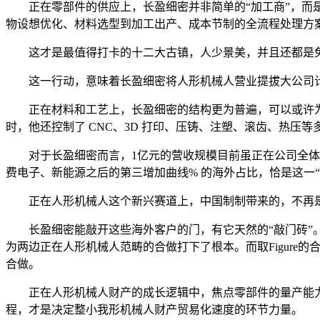
正在零部件的供应上，长盈细密并非简单的“加工商”，而是
物设想优化、材料选型到加工出产、成本节制的全流程处理方
这才是最值得打卡的十二大古镇，人少景美，并且还都是免费的。
这一行动，意味着长盈细密将人形机械人营业提拔大公司计
正在材料和工艺上，长盈细密的结构更为普遍，可以或许为客户
时，他还控制了 CNC、3D 打印、压铸、注塑、滚齿、热压
对于长盈细密而言，1亿元的营收规模目前虽正在公司全体业
费电子、新能源之后的第三增加曲线% 的海外占比，恰是这一
正在人形机械人这个新兴赛道上，中国制制带来的，不再是
长盈细密能敲开这些海外客户的门，有它天然的“敲门砖”。
为两边正在人形机械人范畴的合做打下了根本。而取Figure的
合做。
正在人形机械人财产的成长逻辑中，焦点零部件的量产能力
程，才是决定整小我形机械人财产贸易化速度的环节力量。