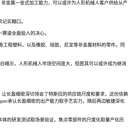
、非金属一坐式加工能力，可以或许为人形机械人客户供给从产
风记实糊口。
一赛道全面投入的决心。
 等工程塑料，以及橡胶、硅胶、尼龙等非金属材料的零件。同
白暗示，人形机械人市场空间庞大，但愿其可以或许成为继消
。
，让长盈细密深切领会了特斯拉的供应链尺度和要求，这份信赖
igure承认长盈细密的出产能力取手艺实力，随后两边敏捷深化
体的研发测试取场景验证，焦点零部件的尺度化取量产化历