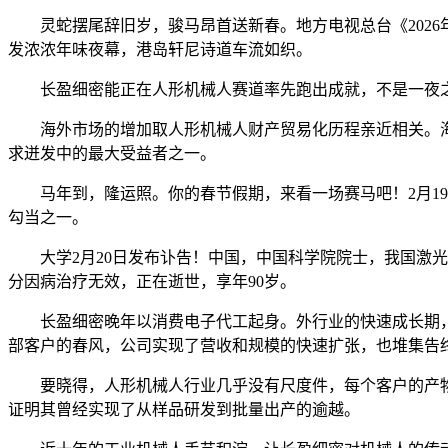
灵蛇摆尾辞旧岁，骏马昂首送新春。地方电视总台《2026
发浓浓年味夜幕，港岛轩尼诗道车流如织。
长盈细密能正在人形机械人赛道率先跑出成就，不是一夜之
海外市场的增加取人形机械人财产贸易化历程亲近相关。海
求迸发中的最大受益者之一。
马年到，隆运照。你的春节假期，来看一场赛马吧！2月19日
勾当之一。
大学2月20日发布讣告！中国，中国科学院院士，我国激光及消
分因病治疗无效，正在逝世，享年90岁。
长盈细密晚年以消费电子代工起身。外行业的快速成长期，长盈
部客户的春风，公司实现了营收和规模的快速扩张，也堆集告终
要晓得，人形机械人行业几乎没有尺度件，每个客户的产物设
证明其曾经实现了从样品研发到批量出产的逾越。