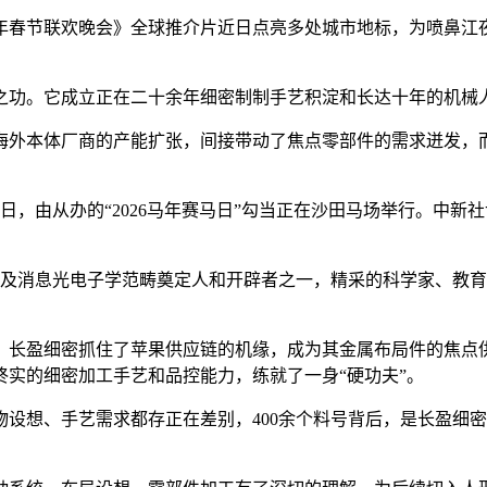
年春节联欢晚会》全球推介片近日点亮多处城市地标，为喷鼻江夜
功。它成立正在二十余年细密制制手艺积淀和长达十年的机械
外本体厂商的产能扩张，间接带动了焦点零部件的需求迸发，而
，由从办的“2026马年赛马日”勾当正在沙田马场举行。中新社
息光电子学范畴奠定人和开辟者之一，精采的科学家、教育家，大
细密抓住了苹果供应链的机缘，成为其金属布局件的焦点供应商，
实的细密加工手艺和品控能力，练就了一身“硬功夫”。
想、手艺需求都存正在差别，400余个料号背后，是长盈细密