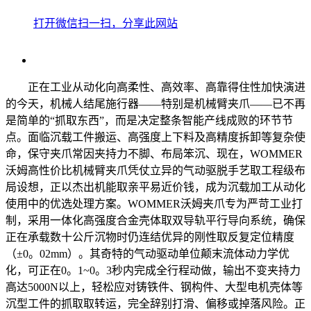
打开微信扫一扫，分享此网站
正在工业从动化向高柔性、高效率、高靠得住性加快演进
的今天，机械人结尾施行器——特别是机械臂夹爪——已不再
是简单的“抓取东西”，而是决定整条智能产线成败的环节节
点。面临沉载工件搬运、高强度上下料及高精度拆卸等复杂使
命，保守夹爪常因夹持力不脚、布局笨沉、现在，WOMMER
沃姆高性价比机械臂夹爪凭仗立异的气动驱脱手艺取工程级布
局设想，正以杰出机能取亲平易近价钱，成为沉载加工从动化
使用中的优选处理方案。WOMMER沃姆夹爪专为严苛工业打
制，采用一体化高强度合金壳体取双导轨平行导向系统，确保
正在承载数十公斤沉物时仍连结优异的刚性取反复定位精度
（±0。02mm）。其奇特的气动驱动单位颠末流体动力学优
化，可正在0。1~0。3秒内完成全行程动做，输出不变夹持力
高达5000N以上，轻松应对铸铁件、钢构件、大型电机壳体等
沉型工件的抓取取转运，完全辞别打滑、偏移或掉落风险。正