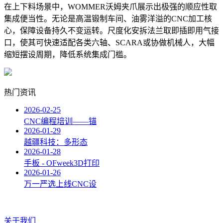
在上下料场景中，WOMMER沃姆夹爪展示出极强的顺应性取
集成便当性。无论是高温锻制车间、油雾洋溢的CNC加工核
心，保障设备持久不变运转。尺度化安拆法兰取即插即用气接
口，使其可快速适配各类六轴、SCARA或协做机械人，大幅
缩短摆设周期，降低系统集成门槛。
热门资讯
2026-02-25
CNC编程培训——锚
2026-01-29
越疆科技：多形态
2026-01-28
手板 - OFweek3D打印
2026-01-26
万一严选上线CNC设
关于我们