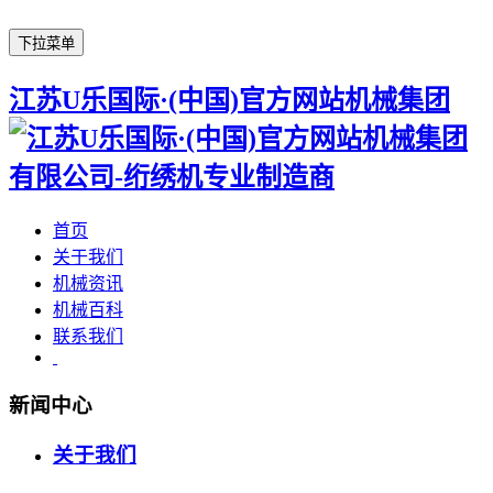
下拉菜单
江苏U乐国际·(中国)官方网站机械集团
首页
关于我们
机械资讯
机械百科
联系我们
新闻中心
关于我们