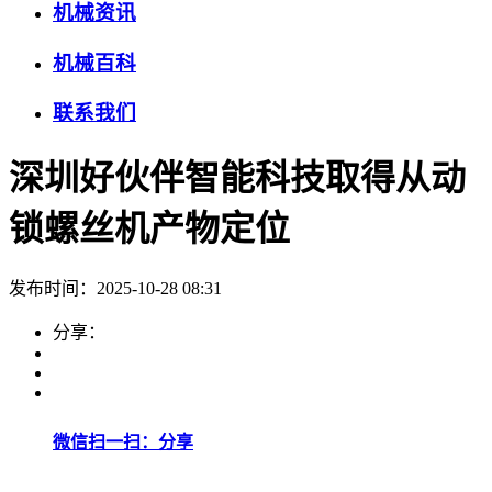
机械资讯
机械百科
联系我们
深圳好伙伴智能科技取得从动
锁螺丝机产物定位
发布时间：2025-10-28 08:31
分享：
微信扫一扫：分享