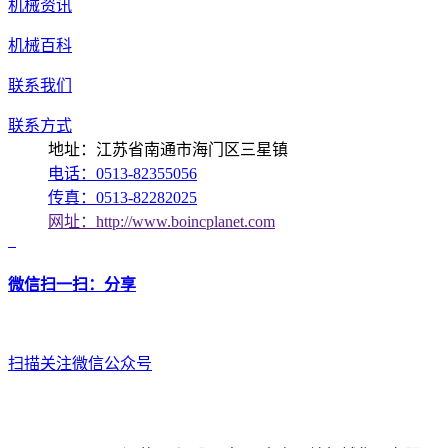
机械资讯
机械百科
联系我们
联系方式
地址：江苏省南通市海门区三星镇
电话：0513-82355056
传真：0513-82282025
网址：http://www.boincplanet.com
微信扫一扫：分享
扫描关注微信公众号