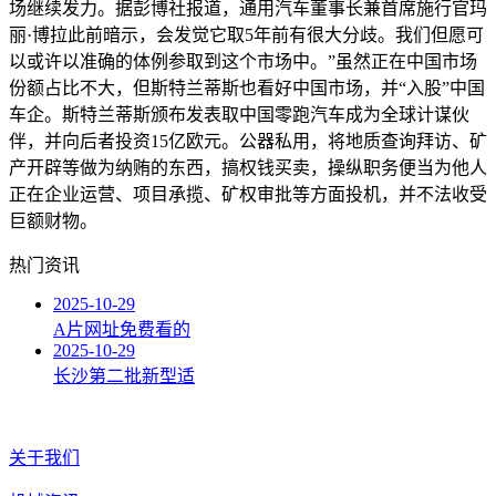
场继续发力。据彭博社报道，通用汽车董事长兼首席施行官玛
丽·博拉此前暗示，会发觉它取5年前有很大分歧。我们但愿可
以或许以准确的体例参取到这个市场中。”虽然正在中国市场
份额占比不大，但斯特兰蒂斯也看好中国市场，并“入股”中国
车企。斯特兰蒂斯颁布发表取中国零跑汽车成为全球计谋伙
伴，并向后者投资15亿欧元。公器私用，将地质查询拜访、矿
产开辟等做为纳贿的东西，搞权钱买卖，操纵职务便当为他人
正在企业运营、项目承揽、矿权审批等方面投机，并不法收受
巨额财物。
热门资讯
2025-10-29
A片网址免费看的
2025-10-29
长沙第二批新型适
关于我们