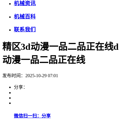
机械资讯
机械百科
联系我们
精区3d动漫一品二品正在线d
动漫一品二品正在线
发布时间：2025-10-29 07:01
分享：
微信扫一扫：分享