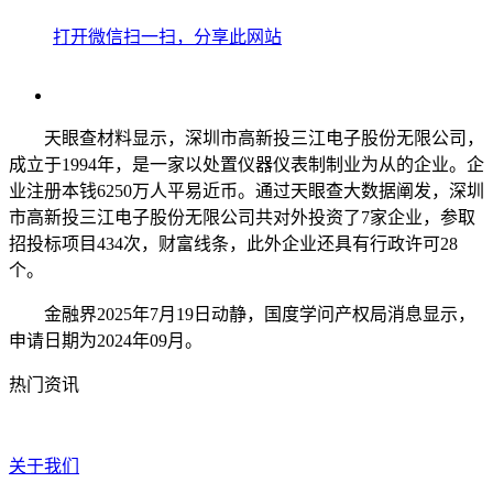
打开微信扫一扫，分享此网站
天眼查材料显示，深圳市高新投三江电子股份无限公司，
成立于1994年，是一家以处置仪器仪表制制业为从的企业。企
业注册本钱6250万人平易近币。通过天眼查大数据阐发，深圳
市高新投三江电子股份无限公司共对外投资了7家企业，参取
招投标项目434次，财富线条，此外企业还具有行政许可28
个。
金融界2025年7月19日动静，国度学问产权局消息显示，
申请日期为2024年09月。
热门资讯
关于我们