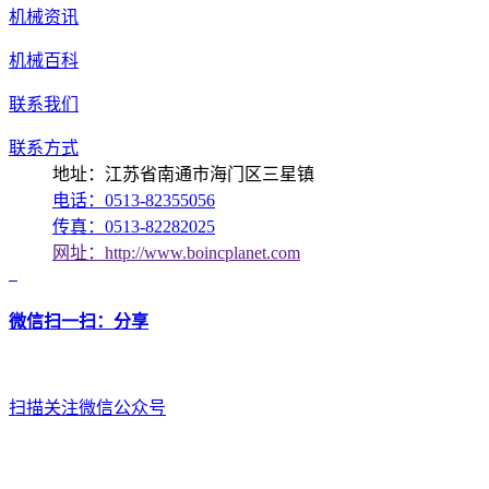
机械资讯
机械百科
联系我们
联系方式
地址：江苏省南通市海门区三星镇
电话：0513-82355056
传真：0513-82282025
网址：http://www.boincplanet.com
微信扫一扫：分享
扫描关注微信公众号