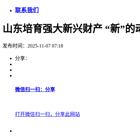
联系我们
山东培育强大新兴财产 “新”的
发布时间：2025-11-07 07:18
分享：
微信扫一扫：分享
打开微信扫一扫，分享此网站