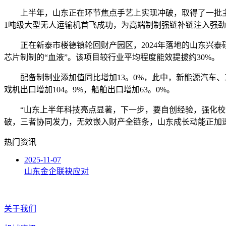
上半年，山东正在环节焦点手艺上实现冲破，取得了一批主
1吨级大型无人运输机首飞成功，为高端制制强链补链注入强
正在新泰市楼德镇轮回财产园区，2024年落地的山东兴泰
芯片制制的“血液”。该项目较行业平均程度能效提拔约30%。
配备制制业添加值同比增加13。0%，此中，新能源汽车、工
戏机出口增加104。9%，船舶出口增加63。0%。
“山东上半年科技亮点显著，下一步，要自创经验，强化校企
破，三者协同发力，无效嵌入财产全链条，山东成长动能正加速
热门资讯
2025-11-07
山东金企联袂应对
关于我们