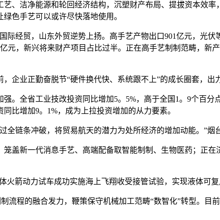
艺、洁净能源和轮回经济结构，沉塑财产布局、提拔资本效率，
让绿色手艺可以或许尽快落地使用。
经贸，山东外贸逆势上扬。高手艺产物出口901亿元，光伏等
。6万亿元，新兴将来财产项目占比过半。正在高手艺制制范畴，新
企业正勤奋脱节“硬件换代快、系统跟不上”的成长圈套，出
全省工业技改投资同比增加5。5%，高于全国1。9个百分点
资同比增加9。1%，成为上拉投资增加的从力要素。
全链条冲破，将贸易航天的潜力为处所经济的增加动能。”烟
盖新一代消息手艺、高端配备取智能制制、生物医药；正在济宁
液体火箭动力试车成功实施海上飞翔收受接管试验，实现液体可复
制流程的融合发力，鞭策保守机械加工范畴“数智化”转型。目