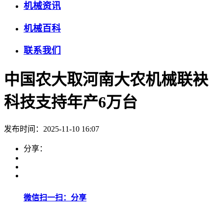
机械资讯
机械百科
联系我们
中国农大取河南大农机械联袂
科技支持年产6万台
发布时间：2025-11-10 16:07
分享：
微信扫一扫：分享