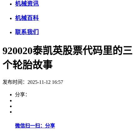
机械资讯
机械百科
联系我们
920020泰凯英股票代码里的三
个轮胎故事
发布时间：2025-11-12 16:57
分享：
微信扫一扫：分享