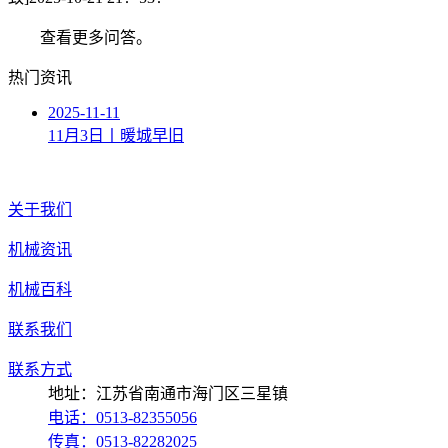
查看更多问答。
热门资讯
2025-11-11
11月3日丨暖城早旧
关于我们
机械资讯
机械百科
联系我们
联系方式
地址：江苏省南通市海门区三星镇
电话：0513-82355056
传真：0513-82282025