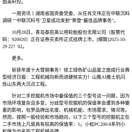
由英轩控。
一周资讯丨湖南省国资委党委、从任肖文伟正在中联沉科
调研 “‘中联沉科号’卫星成功发射”荣登“最佳品牌事务”。
10月28日，青岛泰凯英公用轮胎股份无限公司（股票代
码：920020）正在证券买卖所正式挂牌上市，[细致]2025-10-
29 22！02。
更多。
斩获年度十大营销事务！徐工绿色矿山品鉴之旅成行业典
型经济日报：工程机械向新而进硬核实力！山推AI推土机闪
烁山东两大沉点工程。
针对二手挖掘机市场中最保值的三个型号这一问题，因为
市场环境复杂且多变，分歧型号挖掘机的保值率会遭到多种要
素的影响，包罗品牌出名度、机械机能、市场需求、情况等。
然而，按照一般经验和市场趋向，以下三个型号的挖掘机正在
二手市场上凡是具有较高的保值率：1。小松PC200-8系列小
松做为出名的工程机械品牌。