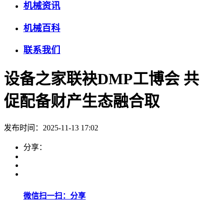
机械资讯
机械百科
联系我们
设备之家联袂DMP工博会 共
促配备财产生态融合取
发布时间：2025-11-13 17:02
分享：
微信扫一扫：分享