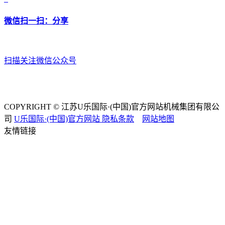
微信扫一扫：分享
扫描关注微信公众号
COPYRIGHT © 江苏U乐国际·(中国)官方网站机械集团有限公
司
U乐国际·(中国)官方网站
隐私条款
网站地图
友情链接