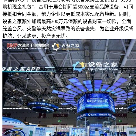
购机现金礼包”，合用于展会期间超500家支流品牌设备，可间
接抵扣合同金额，帮力企业以更低成本实现配备焕新。同时，
设备之家额外加赠最高300万元保额的设备财富一切险，全面
笼盖台风、火警等天然灾祸导致的设备丧失，为企业升级保驾
护航，让采购更、投产更无忧。