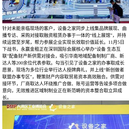
针对未能亲临现场的客户，设备之家同步上线集品牌展现、曲
播专访、采购对接取融资租赁办事于一体的“线上展馆”，并持
续运营至岁尾，帮力参展企业实现长效取价值延长。11月5日
下战书，永赢金租正在深圳国际会展核心举办“设备 生态互
联”配备财产新供需对接会，吸引华南地域配备制制厂商、新
达人等200余位代表参取。勾当引见了设备之家的办事取成长
愿景，现场为多位行业举行达人授牌典礼，并上线“新创做者
联盟办事专区”，鞭策财产内容取贸易资本高效融合。供需对
接环节，厂商取达人环绕推广合做、账号运营等告竣多项合做
意向，无效推进区域制制业正在新范畴的资本整合取立异成
长。