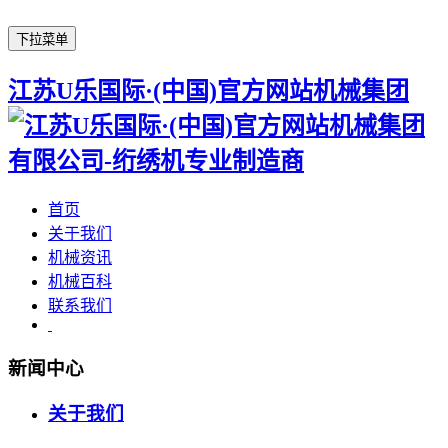
下拉菜单
江苏U乐国际·(中国)官方网站机械集团
首页
关于我们
机械资讯
机械百科
联系我们
新闻中心
关于我们