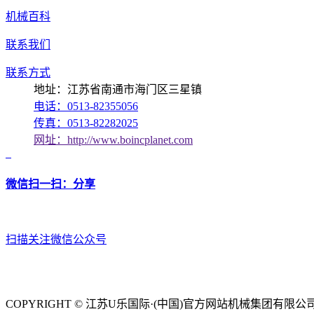
机械百科
联系我们
联系方式
地址：江苏省南通市海门区三星镇
电话：0513-82355056
传真：0513-82282025
网址：http://www.boincplanet.com
微信扫一扫：分享
扫描关注微信公众号
COPYRIGHT © 江苏U乐国际·(中国)官方网站机械集团有限公