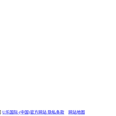
司
U乐国际·(中国)官方网站
隐私条款
网站地图