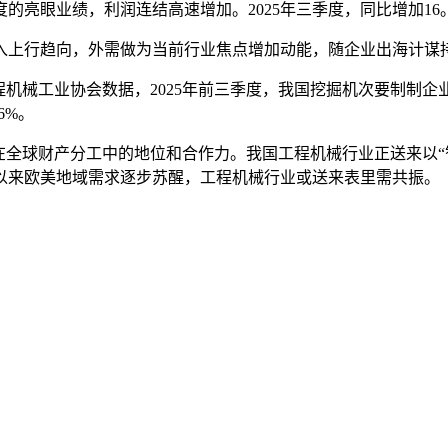
亮眼业绩，利润连结高速增加。2025年三季度，同比增加16。2
上行趋向，外需做为当前行业焦点增加动能，随企业出海计谋
工业协会数据，2025年前三季度，我国挖掘机次要制制企业挖掘
6%。
全球财产分工中的地位和合作力。我国工程机械行业正送来以“
以来欧美地域需求逐步苏醒，工程机械行业或送来表里需共振。