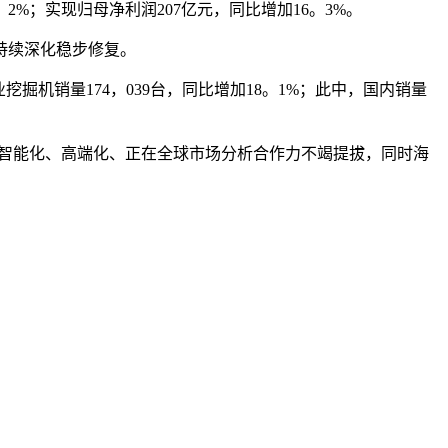
%；实现归母净利润207亿元，同比增加16。3%。
持续深化稳步修复。
机销量174，039台，同比增加18。1%；此中，国内销量
智能化、高端化、正在全球市场分析合作力不竭提拔，同时海