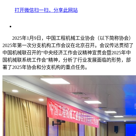
打开微信扫一扫，分享此网站
2025年1月9日，中国工程机械工业协会（以下简称协会）
2025年第一次分支机构工作会议在北京召开。会议传达贯彻了
中国机械联召开的“中央经济工作会议精神宣贯会暨2025年中
国机械联系统工作会”精神，分析了行业发展面临的形势，部
署了2025年协会和分支机构的重点任务。