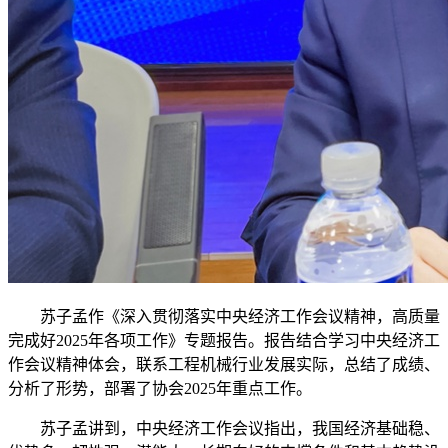
苏子孟作《深入贯彻落实中央经济工作会议精神，高质量
完成好2025年各项工作》专题报告。报告结合学习中央经济工
作会议精神体会，联系工程机械行业发展实际，总结了成绩、
分析了形势，部署了协会2025年重点工作。
苏子孟讲到，中央经济工作会议指出，我国经济基础稳、