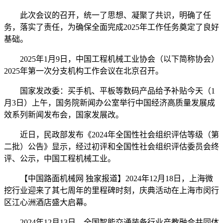
此次会议的召开，统一了思想、凝聚了共识，明确了任
务，落实了责任，为确保全面完成2025年工作任务奠定了良好
基础。
2025年1月9日，中国工程机械工业协会（以下简称协会）
2025年第一次分支机构工作会议在北京召开。
国家发改委：买手机、平板等数码产品给予补贴今天（1
月3日）上午，国务院新闻办公室举行中国经济高质量发展成
效系列新闻发布会，国家发展改。
近日，民政部发布《2024年全国性社会组织评估等级（第
二批）公告》显示，经过初评和全国性社会组织评估委员会终
评、公示，中国工程机械工业。
【中国路面机械网 独家报道】2024年12月18日，上海微
挖行业迎来了其七周年的里程碑时刻，庆典活动在上海市闵行
区江心洲酒店盛大启幕。
2024年12月13日，全国智能交通装备行业产教融合共同体