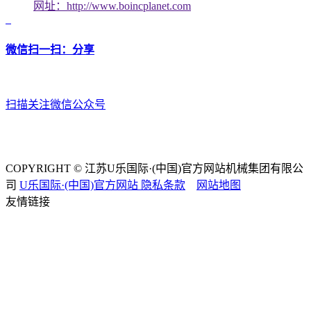
网址：http://www.boincplanet.com
微信扫一扫：分享
扫描关注微信公众号
COPYRIGHT © 江苏U乐国际·(中国)官方网站机械集团有限公
司
U乐国际·(中国)官方网站
隐私条款
网站地图
友情链接