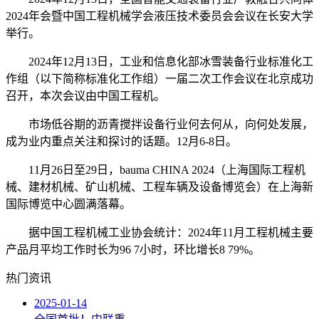
2024年会暨中国工程机械学会液压技术委员会会议在长安大学
举行。
2024年12月13日，工业和信息化部冰雪装备行业标准化工
作组（以下简称标准化工作组）一届二次工作会议在北京成功
召开，本次会议由中国工程机。
市场低谷期的沥青搅拌设备行业何去何从，向何处发展，
成为业内重点关注和探讨的话题。12月6-8日。
11月26日至29日，bauma CHINA 2024（上海国际工程机
械、建材机械、矿山机械、工程车辆及设备博览会）在上海新
国际博览中心圆满落幕。
据中国工程机械工业协会统计：2024年11月工程机械主要
产品月平均工作时长为96 7小时，环比增长8 79%。
热门资讯
2025-01-14