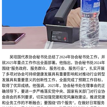
吴培国代表协会秘书处总结了2024年协会秘书处工作，并
就2025年重点工作作出全面部署。他指出，协会秘书处2024年
围绕“服务政府、服务群众、服务社会、服务行业”，扎实开展
了多项对协会可持续健康发展具有重要影响和对推动行业转型
发展具有重要意义的创新性工作，全面完成了预期工作目标，
取得了优异成绩。他强调，2025年，协会秘书处在理事会的正
确领导下，要进一步严格落实党中央、国家有关部门对行业协
会商会的系列要求，切实加强党建和党风廉政建设，推进党建
和业务工作的不断融合；要围绕“四个服务”，在做好日常服务