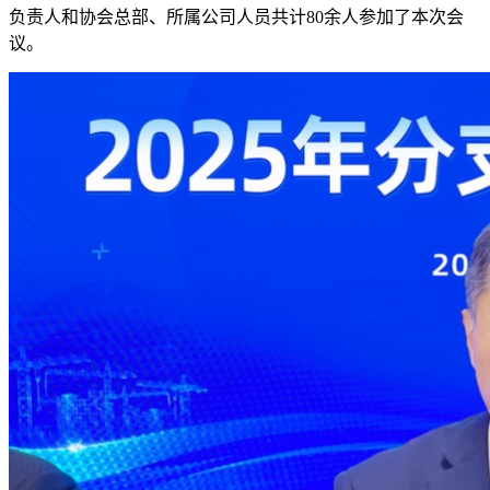
负责人和协会总部、所属公司人员共计80余人参加了本次会
议。