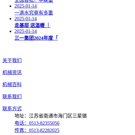
全国首批！中联重
2025-01-14
一滴水究竟有多重
2025-01-14
走基层 送温暖 ｜
2025-01-14
三一集团2024年度「
关于我们
机械资讯
机械百科
联系我们
联系方式
地址：江苏省南通市海门区三星镇
电话：0513-82355056
传真：0513-82282025