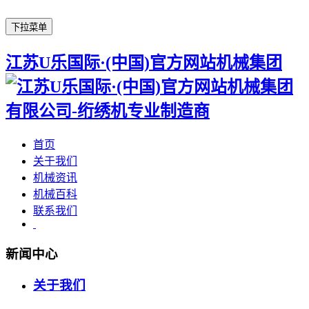
下拉菜单
江苏U乐国际·(中国)官方网站机械集团
首页
关于我们
机械资讯
机械百科
联系我们
新闻中心
关于我们