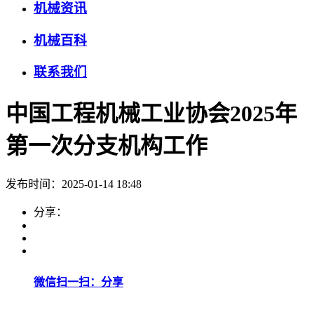
机械资讯
机械百科
联系我们
中国工程机械工业协会2025年
第一次分支机构工作
发布时间：2025-01-14 18:48
分享：
微信扫一扫：分享