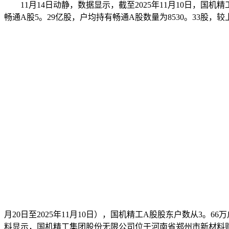
11月14日动静，数据显示，截至2025年11月10日，国机精工
畅通A股5。29亿股，户均持有畅通A股数量为8530。33股，较上
月20日至2025年11月10日），国机精工A股股东户数从3。66万
料显示，国机精工集团股份无限公司位于河南省郑州市新材料财产园