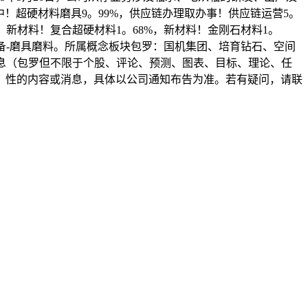
中！超硬材料磨具9。99%，供应链办理取办事！供应链运营5。
%，新材料！复合超硬材料1。68%，新材料！金刚石材料1。
用设备-磨具磨料。所属概念板块包罗：国机集团、培育钻石、空间
息（包罗但不限于个股、评论、预测、图表、目标、理论、任
、性的内容或消息，具体以公司通知布告为准。若有疑问，请联