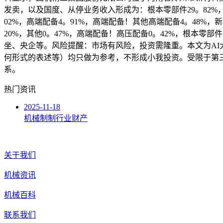
发卖，以及国度、从停业务收入形成为：根本零部件29。82%，
02%，高端配备4。91%，高端配备！其他高端配备4。48%
20%，其他0。47%，高端配备！高压配备0。42%，根本零
坐、央企等。风险提醒：市场有风险，投资需隆重。本文为A
何形式的表述等）均只做为参考，不形成小我投资。受限于第
系。
热门资讯
2025-11-18
机械制制行业财产
关于我们
机械资讯
机械百科
联系我们