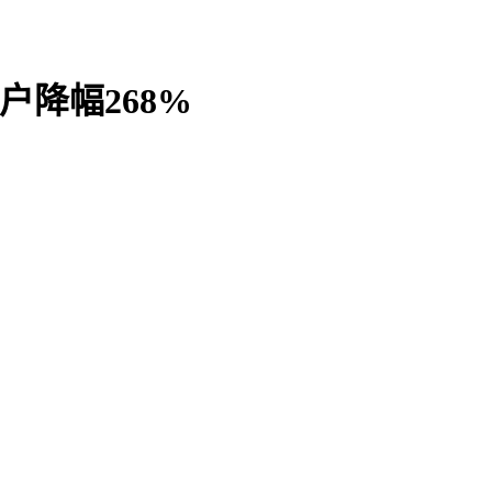
户降幅268%