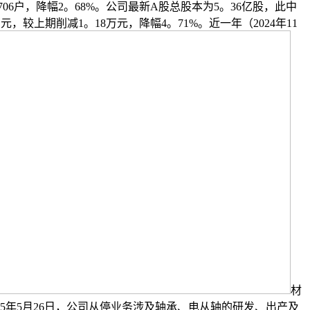
706户，降幅2。68%。公司最新A股总股本为5。36亿股，此中
元，较上期削减1。18万元，降幅4。71%。近一年（2024年11
材
05年5月26日，公司从停业务涉及轴承、电从轴的研发、出产及