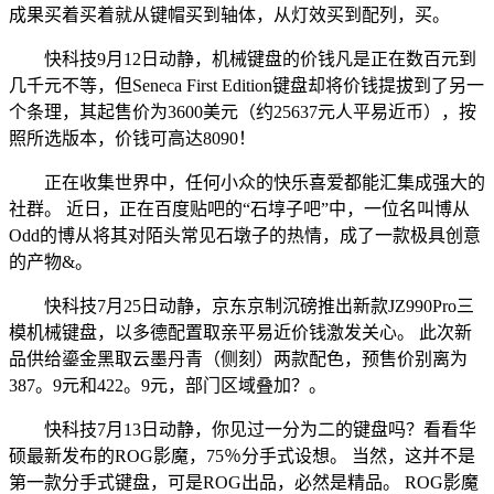
成果买着买着就从键帽买到轴体，从灯效买到配列，买。
快科技9月12日动静，机械键盘的价钱凡是正在数百元到
几千元不等，但Seneca First Edition键盘却将价钱提拔到了另一
个条理，其起售价为3600美元（约25637元人平易近币），按
照所选版本，价钱可高达8090！
正在收集世界中，任何小众的快乐喜爱都能汇集成强大的
社群。 近日，正在百度贴吧的“石埻子吧”中，一位名叫博从
Odd的博从将其对陌头常见石墩子的热情，成了一款极具创意
的产物&。
快科技7月25日动静，京东京制沉磅推出新款JZ990Pro三
模机械键盘，以多德配置取亲平易近价钱激发关心。 此次新
品供给鎏金黑取云墨丹青（侧刻）两款配色，预售价别离为
387。9元和422。9元，部门区域叠加？。
快科技7月13日动静，你见过一分为二的键盘吗？看看华
硕最新发布的ROG影魔，75％分手式设想。 当然，这并不是
第一款分手式键盘，可是ROG出品，必然是精品。 ROG影魔