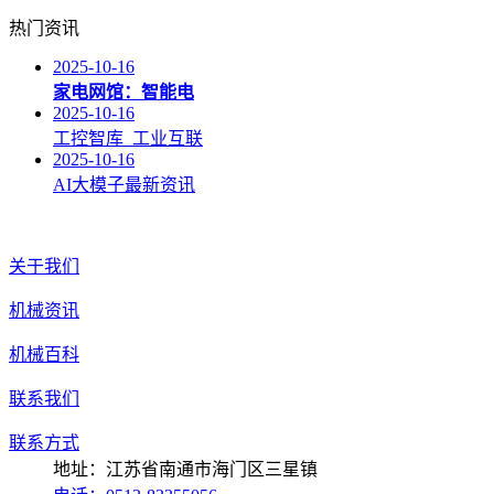
热门资讯
2025-10-16
家电网馆：智能电
2025-10-16
工控智库_工业互联
2025-10-16
AI大模子最新资讯
关于我们
机械资讯
机械百科
联系我们
联系方式
地址：江苏省南通市海门区三星镇