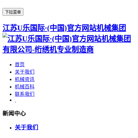
下拉菜单
江苏U乐国际·(中国)官方网站机械集团
首页
关于我们
机械资讯
机械百科
联系我们
新闻中心
关于我们