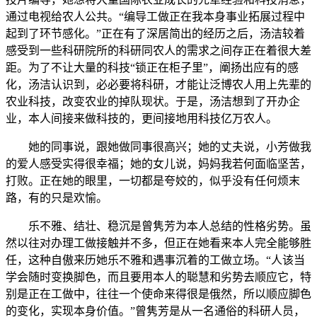
通过电视给农人公共。“编导工做正在我本身事业拓展过程中
起到了环节感化。”正在有了深居简出的经历之后，汤洁较着
感受到一些科研院所的科研同农人的需求之间存正在着很大差
距。为了不让大量的科技“锁正在柜子里”，阐扬出应有的感
化，汤洁认识到，必必要将科研，才能让泛博农人用上先辈的
农业科技，改变农业的掉队现状。于是，汤洁想到了开办企
业，本人间接来做科技的，更间接地用科技亿万农人。
她的同事说，跟她做同事很高兴；她的丈夫说，小芳做我
的爱人感受实得很幸福；她的女儿说，妈妈我若何面临坚苦，
打败。正在她的眼里，一切都是夸姣的，似乎没有任何烦末
路，有的只是欢愉。
乐不雅、结壮、稳沉是曾隽芳为本人总结的性格劣势。虽
然以往对办理工做接触并不多，但正在她看来本人完全能够胜
任，这种自傲来历她乐不雅和遇事沉着的工做立场。“人该当
学会随时变换脚色，而且要用本人的聪慧和劣势去顺应它，特
别是正在工做中，往往一个使命来得很是俄然，所以顺应脚色
的变化，实现本身价值。”曾隽芳是从一名通俗的科研人员，