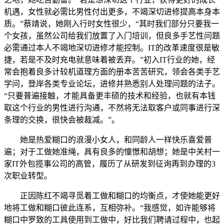
机遇，女性就必需比男性付出更多，不竭深切进修提高本身本
质。”蔡靖说，她刚入行时女性很少，“其时我们部分只要我一
个女孩，虽然公司给我们放置了入门培训，但良多手艺性问题
必需通过本人不竭地深切进修才能控制。IT的改革速度很是敏
捷，若是不及时充电就意味着被丢弃。”初入IT行业的她，经
常会抱着良多计较机道理方面的册本苦苦研究，领会各类手艺
学问，登岸各类专业论坛，进修并熟悉别人处理问题的法子。
“只要普遍接触，才能具备更丰硕的技术和经验，也就有本钱
取这个行业的男性进行沟通，不然将无法取客户或同事进行深
条理的交换，很快会被裁减。”。
她是热爱糊口的浪漫小女人，和同龄人一样快乐喜爱普
遍；对于工做她准绳，具有良多的憧憬和胡想；她是中关村一
家IT外包揽事公司的高管，履历了从研发到征询再到办理的3
次职业转型。
正因陈红不竭寻觅着工做和糊口的均衡点，才使她能更好
地将工做和糊口彼此连系，互相弥补。“我感觉，如许能够将
糊口中罗致的工具使用到工做中，好比我们聘请过程中，也起