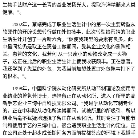
生物手艺财产这一长青的基业发扬光大，提取海洋精髓来人类
健康。”。
2002年，蔡靖完成了职业生活生计中的第一次主要转型从
软硬件的开辟设想转行做IT外包揽事，此次转型给蔡靖的职业
生活生计开创了一片新六合。“促使我转型的要素有良多，此
中最间接仍是取正在惠普工做期间，受其企业文化的熏陶相
关。惠普的文化，我若何 从一只瘦小的动物改变成一头狮
子，这正在此后的职业生活生计上使我收获颇丰。正在惠普，
我还学到了先辈的外包，为我当前加想处置IT外包揽事打下了
的根本。”。
1998年，中国科学院从动化研究所从动节制理论及使用专
业结业的曾隽芳博士，选择留正在从动化所，进入了所里的高
新手艺企业三博中自科技无限公司。“我是学从动化节制专业
的，正在中科院从动化所读博期间，就被所里的所吸引，所以
结业后毫不犹疑地选择了留正在从动化所。其时专注于智能节
制和使用手艺的三博中自，很合适我职业生活生计的定位。正
在公司正处于起步成长期间各方面前提都答应的环境下我插手