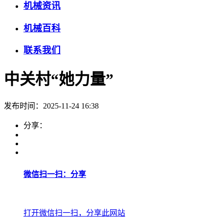
机械资讯
机械百科
联系我们
中关村“她力量”
发布时间：2025-11-24 16:38
分享：
微信扫一扫：分享
打开微信扫一扫，分享此网站