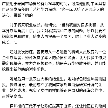
广使用于泰国市场曾经有近20年的时间，可是他们对中国具有
自从研发海藻肥手艺的能力深感。”这一席话给了汤洁庞大的
决心，果断了她的。
对于将来职业成长，蔡靖说，“当前我面对良多挑和，从
本身办理角度上讲，我面对着提高和冲破的问题，所以我要不
竭宽阔思和眼界，使本人再提高一个层面，跟上企业大踏步的
成长。”。
通过此次历练，曾隽芳从一名通俗的科研人员改变为一位
企业办理者，她还发觉了本人的价值和潜质，认为良多工作只
需定位精确，并为之积极勤奋，她是完万能够胜任的，并且能
挖掘出新范畴的诸多乐趣。
她是后第一批农业大学的结业生，她对绿色肥业热爱而固
执。做过编导，最初成立了我国首家处置海藻研究开辟的企
业。她的成功，充实了女性同样能够正在激烈的商海合作中，
占领制高点。
律师楼的工做不单让陈红提高了胆识，还让她正在判断问