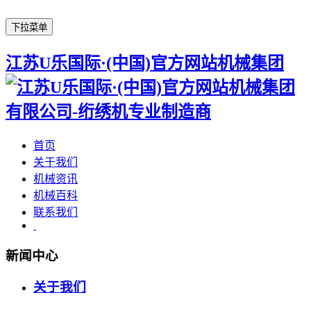
下拉菜单
江苏U乐国际·(中国)官方网站机械集团
首页
关于我们
机械资讯
机械百科
联系我们
新闻中心
关于我们