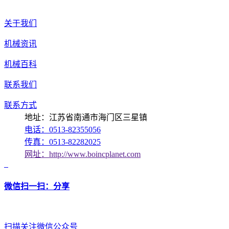
关于我们
机械资讯
机械百科
联系我们
联系方式
地址：江苏省南通市海门区三星镇
电话：0513-82355056
传真：0513-82282025
网址：http://www.boincplanet.com
微信扫一扫：分享
扫描关注微信公众号