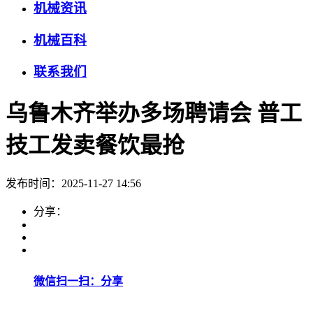
机械资讯
机械百科
联系我们
乌鲁木齐举办多场聘请会 普工
技工发卖餐饮最抢
发布时间：2025-11-27 14:56
分享：
微信扫一扫：分享