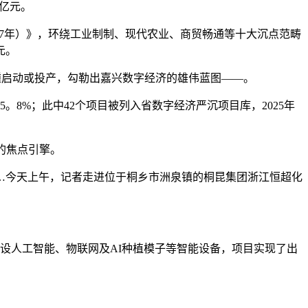
亿元。
027年）》，环绕工业制制、现代农业、商贸畅通等十大沉点范畴
元。
启动或投产，勾勒出嘉兴数字经济的雄伟蓝图——。
8%；此中42个项目被列入省数字经济严沉项目库，2025年
的焦点引擎。
今天上午，记者走进位于桐乡市洲泉镇的桐昆集团浙江恒超化
人工智能、物联网及AI种植模子等智能设备，项目实现了出