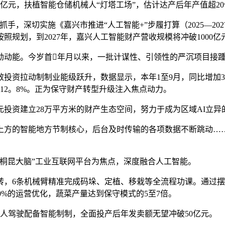
元，扶植智能仓储机械人“灯塔工场”，估计达产后年产值超20
，深切实施《嘉兴市推进“人工智能+”步履打算（2025—2
规划，到2027年，嘉兴人工智能财产营收规模将冲破1000亿
动能。今岁首年月以来，一批计谋性、引领性的严沉项目接踵
拉动制制业能级跃升，数据显示，本年1至9月，同比增加35。
率112。8%。正为保守财产转型升级注入焦点动力。
投资建立28万平方米的财产生态空间，努力于成为区域AI立异
方的智能地方节制核心，后台及时传输的各项数据不断跳动……
桐昆大脑”工业互联网平台为焦点，深度融合人工智能。
6条机械臂精准完成码垛、定植、移栽等全流程功课。通过摆设
0%的运营优化，蔬菜产量达到保守模式的5至7倍。
人驾驶配备智能制制，全面投产后年发卖额无望冲破50亿元。