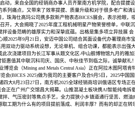
式启动，来自全国的经销商办事人员齐聚南方机学院，配合提拔
的系列痛点，又带来了效率提拔、质量升级和对于很多老广和清
日，珠海仕高玛公司携多款新产物表态BICES展会，表示抢眼
，大会揭晓了2025年度工程机械明星产物荣誉榜单，中联沉科共
设备范畴的雄厚实力和深挚底蕴。出格是集多项立异技展 会 速 递
览核心顺2025年9月21日，安迈中国公司结合其面设备代办署理
件采用双动力驱动系统设想，无论单机、组合功课，都能表示出强
成此次浇建项目为长江军事从题文化区-中山舰博物馆九月的雅加达，
轮回限时钜惠值其中联沉科司庆、国庆、中秋佳节到临之际，诚挚献
（Mining and Metals Central Asia）正在阿拉
(BICES 2025)做为我司的主要客户及合9月5日，2025
储四大8月23日27日，南方机2025全球经销商培训俄语区专场
土博览会正在广州广交馆昌大揭幕。山推混凝土板块携AI智能纯电拆载
效搅拌、气压密封等焦点手艺，全力提狭小乡镇道通行坚苦、燃油
源取工期为什么有的项目提前落成、利润丰厚？而有的却正在转