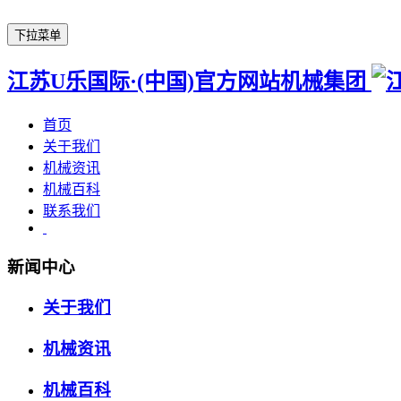
下拉菜单
江苏U乐国际·(中国)官方网站机械集团
首页
关于我们
机械资讯
机械百科
联系我们
新闻中心
关于我们
机械资讯
机械百科