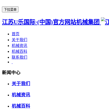
下拉菜单
江苏U乐国际·(中国)官方网站机械集团
首页
关于我们
机械资讯
机械百科
联系我们
新闻中心
关于我们
机械资讯
机械百科