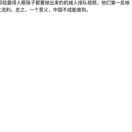
段震得人眼珠子都要掉出来的机械人排队视频，他们第一反映
太流利。总之，一个意义，中国不成能做到。