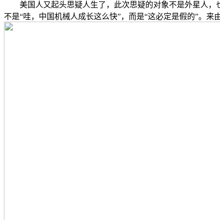
美国人又起头思疑人生了，此次思疑的对象不是外星人，也
不是“哇，中国机械人成长这么快”，而是“这必定是假的”。