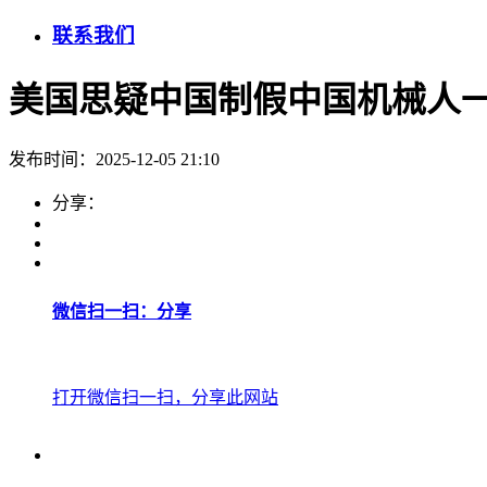
联系我们
美国思疑中国制假中国机械人
发布时间：2025-12-05 21:10
分享：
微信扫一扫：分享
打开微信扫一扫，分享此网站