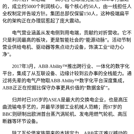
的，成立约5000个利润核心，每个核心约50人，由一线担任人
全权制定并告竣方针。集团总部仅保留150人，这种极端扁平
化的架构正在办理层惹起了庞大震动。
电气营业涵盖从发电侧到用电端，贡献约对折营收。它不
只是利润最高的板块，更是智能社会的“能源动脉”。活动节制
营业供给电机、驱动器等焦点动力设备，饰演工业“动力心
净”。
2017年3月，ABB Ability™推出跨行业、一体化的数字化
平台，集成了从互联设备、边缘计较到云办事的全栈能力。通
过将先辈的电气产物取ABB Ability™数字化平台深度集成，
ABB正正在挖掘比保守办事更具价值的“数据金矿”。
归并时已105岁的ASEA是最大的交换电企业，也是高压
曲流输电手艺的，并最早涉脚工业机械人范畴；而97岁的
BBC则研制出欧洲首台蒸汽涡轮机、发电用燃气轮机、高压
断器等环节设备。
除了瓦伦堡家族带来的本钱定力，ABB实正难以撼动的