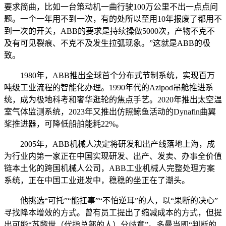
要求简曲，比如一台策动机一曲行驶100万公里不出一点点问
题。一个一年用不到一次，有的处所以至用10年报废了都用不
到一次的开关，ABB的要求是持续操做5000次，产物不克不
及有可见裂痕、不克不及发生拉弧现象。”这就是ABB的极
致。
1980年，ABB推出全球首个分布式节制系统，实现百万
吨级工业流程的智能化办理。1990年代的Azipod吊舱推进系
统，成为极地科考和奢华逛轮的焦点手艺。2020年推出太空温
室气体监测系统，2023年又推出仿照鲸鱼活动的Dynafin曲翼
桨推进器，可降低船舶能耗22%。
2005年，ABB机械人决定将研发和出产线落地上海，成
为行业内第一家正在中国实现研发、出产、发卖、办事全价值
链本土化的跨国机械人公司，ABB工业机械人完整处理方案
系统，正在中国工业迸发中，稳稳的坐正在了潮头。
他挑选“可托”“能扛事”“不怕逆耳”的人，以“果断的决心”
寻找降本增效的方式。曾有员工提出了缩减成本的方式，但提
出可能“苏黎世（代指总部的人）分歧意”。多曼当即“判断的