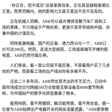
“存正在，但不成见”这是家族信条，正在其显赫程度堪比
王室。而界范畴内，他的影响力又是王室远不克不及及的。
正在机械人范畴，ABB可以或许博得浩繁汽车厂商和工
场的青睐，不只得益于产物劣势，更源于其早早结构中国、办
事中国的计谋目光。
同样是漏电器，国产的正泰、德力西30元一个，ABB订
价可达200元。然而，走进大型病院、工场或高端写字楼的配
电室，ABB仍然可操左券。
人们常说，看一家公司是不是厉害，不是看用户买了几多
你的产物，而是看工场的出产线对你有多离不开。
过去二十多年间，ABB凭仗其杰出的手艺实力，已向中
国市场成功交付跨越500万台智能互联设备及8000套节制系
统，为中国财产的数字化转型奠基了根本。
能用纯铜，毫不用镀铜；触点能用银，毫不用合金。据一
位曾为ABB贴牌出产电器开关的网友诺曼透露，“ABB那参数