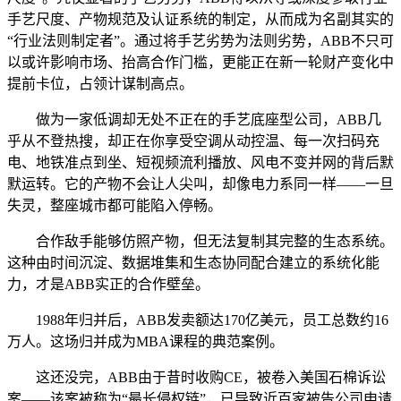
手艺尺度、产物规范及认证系统的制定，从而成为名副其实的
“行业法则制定者”。通过将手艺劣势为法则劣势，ABB不只可
以或许影响市场、抬高合作门槛，更能正在新一轮财产变化中
提前卡位，占领计谋制高点。
做为一家低调却无处不正在的手艺底座型公司，ABB几
乎从不登热搜，却正在你享受空调从动控温、每一次扫码充
电、地铁准点到坐、短视频流利播放、风电不变并网的背后默
默运转。它的产物不会让人尖叫，却像电力系同一样——一旦
失灵，整座城市都可能陷入停畅。
合作敌手能够仿照产物，但无法复制其完整的生态系统。
这种由时间沉淀、数据堆集和生态协同配合建立的系统化能
力，才是ABB实正的合作壁垒。
1988年归并后，ABB发卖额达170亿美元，员工总数约16
万人。这场归并成为MBA课程的典范案例。
这还没完，ABB由于昔时收购CE，被卷入美国石棉诉讼
案——该案被称为“最长侵权链”，已导致近百家被告公司申请