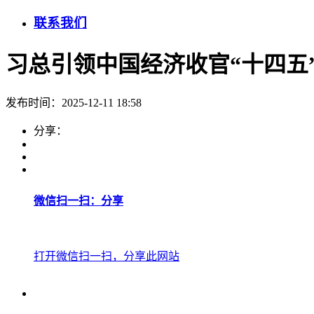
联系我们
习总引领中国经济收官“十四五
发布时间：2025-12-11 18:58
分享：
微信扫一扫：分享
打开微信扫一扫，分享此网站