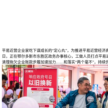
平易近营企业家吃下谋成长的“定心丸”，为推进平易近营经济高
日，正在鄂尔多斯市东胜区政务办事核心，工做人员打点平易近
清理拖欠企业账款步履加速加力……和落实“两个毫不”，持续