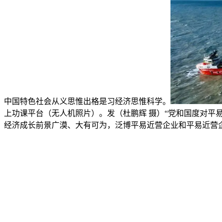
中国特色社会从义思惟出格是习经济思惟科学。
上功课平台（无人机照片）。发（杜鹏辉 摄）“党和国度对平
经济成长前景广漠、大有可为，泛博平易近营企业和平易近营