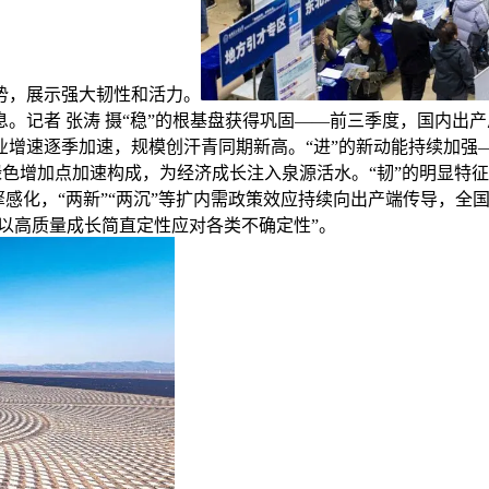
势，展示强大韧性和活力。
记者 张涛 摄“稳”的根基盘获得巩固——前三季度，国内出产
商业增速逐季加速，规模创汗青同期新高。“进”的新动能持续加
等绿色增加点加速构成，为经济成长注入泉源活水。“韧”的明显
擎感化，“两新”“两沉”等扩内需政策效应持续向出产端传导，
“以高质量成长简直定性应对各类不确定性”。