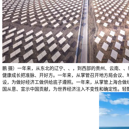
鹏 摄）一年来，从东北的辽宁、、，到西部的贵州、云南、
健康成长把准脉、开好方。一年来，从掌管召开地方局会议、
设，为做好经济工做供给底子遵照。一年来，从掌管上海合做
国从意、宣示中国贡献，为世界经济注入不变性和确定性。轻