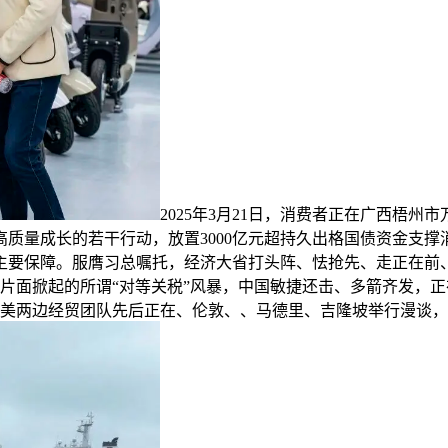
2025年3月21日，消费者正在广西梧
质量成长的若干行动，放置3000亿元超持久出格国债资金支撑消
主要保障。服膺习总嘱托，经济大省打头阵、怯抢先、走正在前
国片面掀起的所谓“对等关税”风暴，中国敏捷还击、多箭齐发，正
中美两边经贸团队先后正在、伦敦、、马德里、吉隆坡举行漫谈