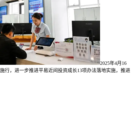
2025年4月16
施行，进一步推进平易近间投资成长13项办法落地实施，推进