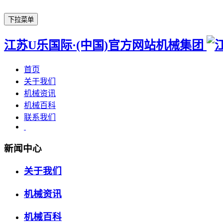
下拉菜单
江苏U乐国际·(中国)官方网站机械集团
首页
关于我们
机械资讯
机械百科
联系我们
新闻中心
关于我们
机械资讯
机械百科