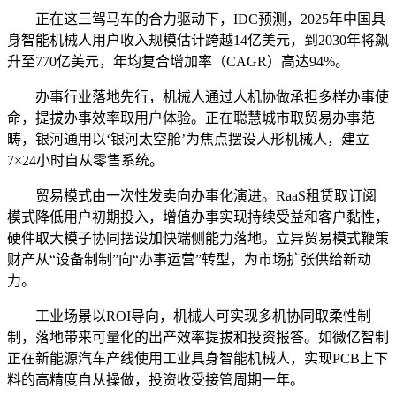
正在这三驾马车的合力驱动下，IDC预测，2025年中国具
身智能机械人用户收入规模估计跨越14亿美元，到2030年将飙
升至770亿美元，年均复合增加率（CAGR）高达94%。
办事行业落地先行，机械人通过人机协做承担多样办事使
命，提拔办事效率取用户体验。正在聪慧城市取贸易办事范
畴，银河通用以‘银河太空舱’为焦点摆设人形机械人，建立
7×24小时自从零售系统。
贸易模式由一次性发卖向办事化演进。RaaS租赁取订阅
模式降低用户初期投入，增值办事实现持续受益和客户黏性，
硬件取大模子协同摆设加快端侧能力落地。立异贸易模式鞭策
财产从“设备制制”向“办事运营”转型，为市场扩张供给新动
力。
工业场景以ROI导向，机械人可实现多机协同取柔性制
制，落地带来可量化的出产效率提拔和投资报答。如微亿智制
正在新能源汽车产线使用工业具身智能机械人，实现PCB上下
料的高精度自从操做，投资收受接管周期一年。