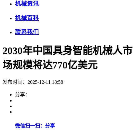
机械资讯
机械百科
联系我们
2030年中国具身智能机械人市
场规模将达770亿美元
发布时间：2025-12-11 18:58
分享：
微信扫一扫：分享