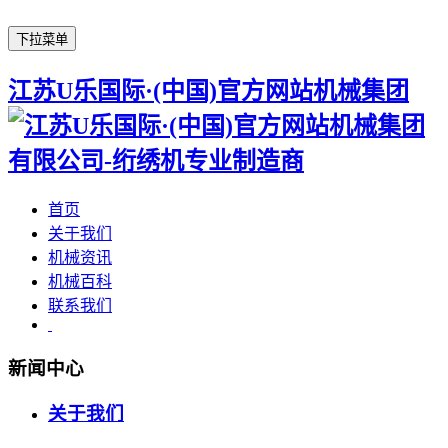
下拉菜单
江苏U乐国际·(中国)官方网站机械集团
首页
关于我们
机械资讯
机械百科
联系我们
新闻中心
关于我们