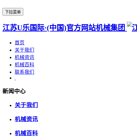
下拉菜单
江苏U乐国际·(中国)官方网站机械集团
首页
关于我们
机械资讯
机械百科
联系我们
新闻中心
关于我们
机械资讯
机械百科