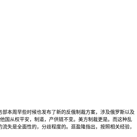
务部本周早些时候也发布了新的反俄制裁方案，涉及俄罗斯以及
害他国从权平安，制道，产供链不变。美方制裁更是。而这种乱
的流失是全面性的，分歧程度的。逛盈隆指出，按照相关经验，