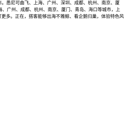
市。悉尼可曲飞、上海、广州、深圳、成都、杭州、南京、厦
上海、广州、成都、杭州、南京、厦门、青岛、海口等城市，上
预订更多。正在，搭客能够出海不雅鲸、看企鹅归巢，体验特色风