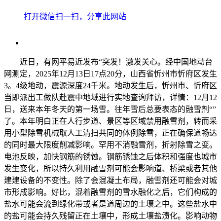
打开微信扫一扫，分享此网站
近日，有网平易近发布“突发！激发关心。经中国地动台
网测定，2025年12月13日17点20分，山西省忻州市忻府区发生
3。4级地动，震源深度24千米。地动发生后，忻州市、忻府区
当即派出工做队赴震中地域进行实地查询拜访，详情：12月12
日，送来本年冬天的第一场雪。往年雪后总要表态的融雪剂“”
了。本年明白正在人行步道、景区等区域禁用融雪剂，转而采
用小型除雪机械取人工清扫共同的体例除雪，正在确保道畅达
的同时最大限度削减影响。罕用不消融雪剂，折射除雪之变。
电池反映，加快钢筋的锈蚀。钢筋锈蚀之后体积和强度也城市
发生变化，所以持久利用融雪剂可能会影响道、桥梁或者其他
建建设备的不变性。除了会混凝土布局，融雪剂还可能会对城
市形成影响。好比，混着融雪剂的雪水融化之后，它们构成的
盐水可能会流到绿化带或者是道周边的土壤之中。这些盐水中
的盐可能会持久残留正在土壤中，形成土壤盐渍化。影响动物