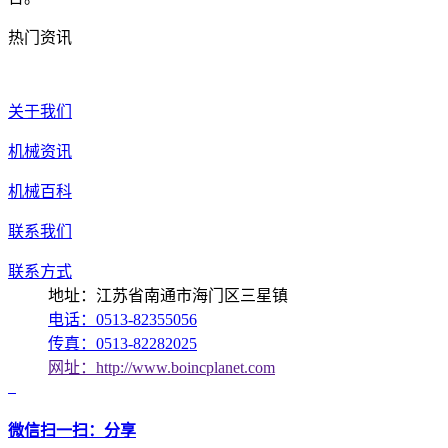
热门资讯
关于我们
机械资讯
机械百科
联系我们
联系方式
地址：江苏省南通市海门区三星镇
电话：0513-82355056
传真：0513-82282025
网址：http://www.boincplanet.com
微信扫一扫：分享