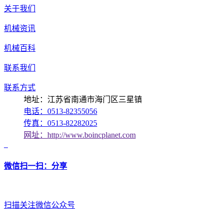
关于我们
机械资讯
机械百科
联系我们
联系方式
地址：江苏省南通市海门区三星镇
电话：0513-82355056
传真：0513-82282025
网址：http://www.boincplanet.com
微信扫一扫：分享
扫描关注微信公众号