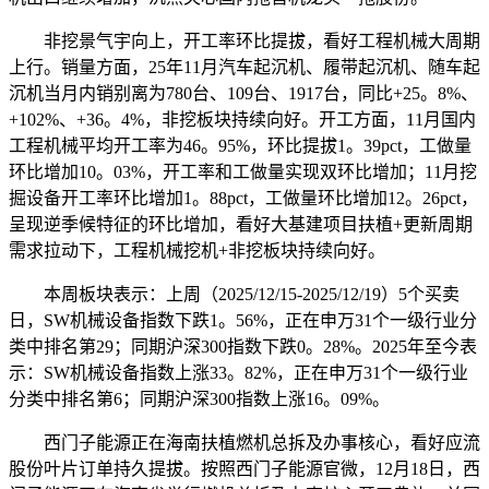
非挖景气宇向上，开工率环比提拔，看好工程机械大周期
上行。销量方面，25年11月汽车起沉机、履带起沉机、随车起
沉机当月内销别离为780台、109台、1917台，同比+25。8%、
+102%、+36。4%，非挖板块持续向好。开工方面，11月国内
工程机械平均开工率为46。95%，环比提拔1。39pct，工做量
环比增加10。03%，开工率和工做量实现双环比增加；11月挖
掘设备开工率环比增加1。88pct，工做量环比增加12。26pct，
呈现逆季候特征的环比增加，看好大基建项目扶植+更新周期
需求拉动下，工程机械挖机+非挖板块持续向好。
本周板块表示：上周（2025/12/15-2025/12/19）5个买卖
日，SW机械设备指数下跌1。56%，正在申万31个一级行业分
类中排名第29；同期沪深300指数下跌0。28%。2025年至今表
示：SW机械设备指数上涨33。82%，正在申万31个一级行业
分类中排名第6；同期沪深300指数上涨16。09%。
西门子能源正在海南扶植燃机总拆及办事核心，看好应流
股份叶片订单持久提拔。按照西门子能源官微，12月18日，西