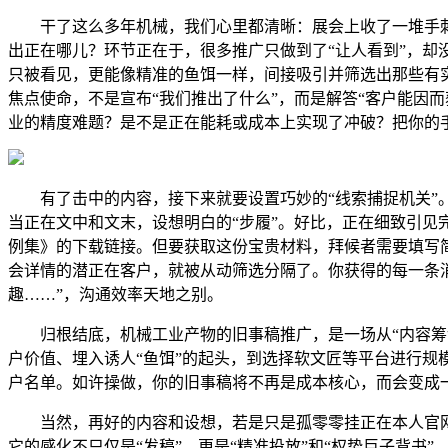
干了这么多年机械，我们心里都清晰：展会上收了一堆手刺、
出正在哪儿？环节正在于，很多推广只做到了“让人看到”，却
只被看见，更能像精准的鱼饵一样，间接吸引并筛选出那些有实
焦点使命，不是宣布“我们推出了什么”，而是解答“客户能因
业的精度难题？是不是正在能耗或成本上实现了冲破？把你的
有了击中的内容，接下来就要设置巧妙的“线索捕捉机关”。
当正在文中和文末，设想明白的“步履”。好比，正在细致引
例集》的下载链接。但要获取这份宝贵材料，拜候者需要填写
会详情的潜正在客户，就被从动筛选分隔了。你获得的每一条
趣……”，沟通效率天地之别。
归根结底，机械工业产物的旧事稿推广，是一场从“内容筹谋
户价值、埋入诱人“鱼饵”的起头，到选择软文匠等平台进行
户名单。如许操做，你的旧事稿将不再是成本核心，而会变成
当然，再好的内容和设想，若是只是孤零零挂正在本人官网
它的感化不只仅是“发稿”，更是“精准投放”和“权势巨子背书