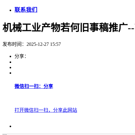
联系我们
机械工业产物若何旧事稿推广-
发布时间：2025-12-27 15:57
分享：
微信扫一扫：分享
打开微信扫一扫，分享此网站