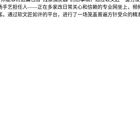
场手艺担任人——正在多家改日常关心和信赖的专业网坐上，频
客。通过软文匠如许的平台，进行了一场笼盖普遍方针受众的精