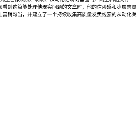
频看到这篇能处理他现实问题的文章时，他的信赖感和步履志愿
准营销勾当，并建立了一个持续收集高质量发卖线索的从动化渠