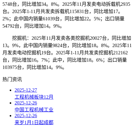
5748台，同比增加34。8%。2025年11月发卖电动拆载机2935
台。2025年1-11月共发卖拆载机115831台，同比增加17。
2%；此中国内销量61039台，同比增加22。5%；出口销量
54792台，同比增加14。9%。
挖掘机：2025年11月发卖各类挖掘机20027台，同比增加
13。9%，此中国内销量9824台，同比增加18。8%。2025年11
月发卖电动挖掘机19台。2025年1-11月共发卖挖掘机212162
台，同比增加16。7%；此中，同比增加18。6%；出口销量
103975台，同比增加14。9%。
热门资讯
2025-12-27
工程机械板块12月
2025-12-26
中国工程机械工业
2025-12-26
来岁1月1日起成都