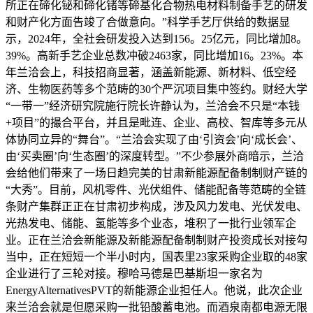
所正在碲化铋和碲化锗等碲基化合物热电材料制备手艺的研发
和财产化方面告竣了合做意向。”科学手艺厅供给的数据显
示，2024年，全社会研发投入达到156。25亿元，同比增加8。
39%。高新手艺企业总数冲破2463家，同比增加16。23%。本
年兰洽会上，科技招商显著，涵盖新能源、新材料、低空经
济、生物医药等多个范畴的30个严沉项目集中签约。财经大学
“一带一”经济研究院施行院长许静认为，兰洽会不只是“本钱
+项目”的撮合平台，并且是毗连、企业、高校、智库等多元从
体协同立异的“舞台”。“兰洽会实现了由‘引资会’向‘成长会’、
由‘买卖圈’向‘生态圈’的深度转型。”不少参展外商暗示，兰洽
会给他们带来了一场日趋完美的甘肃新能源配备制制财产链的
“大秀”。目前，风机零件、光伏组件、储能配备等范畴的全链
条财产集群正正在甘肃初步构成，涉及风力发电、光伏发电、
光热发电、储能、氢能等多个业态，堆积了一批行业领军企
业。正在兰洽会新能源及新能源配备制制财产投资成长对接勾
当中，正在短短一个半小时内，国表里23家采购企业取的48家
企业进行了三轮对接。穆哈马德是巴基斯坦一家名为
EnergyAlternativesPVT的新能源企业担任人。他说，此次企业
来兰洽会就是但愿采购一批铅酸蓄电池。而酒泉南都电源无限