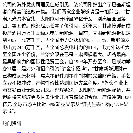
公司的海外发卖司理吴佳威引见，该公司刚好出产了巴基斯坦
客商所需的这款产物。“我们两家企业能够说是一拍即合。”甘
肃风光资本富集，太阳能可开辟量95亿千瓦，别离居全国第
四、第五位。能源局局长霍子俊引见，近年来，甘肃接踵建成
投产酒泉万万千瓦级风电等新能源。目前，甘肃新能源拆机达
到7062。46万千瓦，占全省电力总拆机的65。81%，新能源发
电出力2444万千瓦，占全省总发电出力的81%，电力外送扩大
至全国26个省份。兰洽会现在已是甘肃规模最大、规格最高、
最具影响力的国际性经贸嘉会，自1993年开办至今，已成功举
办31届，是对外和招商引资的“金字招牌”。“甘肃新能源财产
已构成从原材料、焦点零部件到零件制制的完整财产链，手艺
立异不竭冲破，产物性价比达到国际先辈程度。”外资企业上
海艾钢商业无限公司总司理珍妮说，太阳能等新能源配备，并
但愿将来能取更多甘肃企业开展普遍深切合做。产值冲刺8000
亿元 全球市场占比近54% 新型显示从“链式生态” 迈向“AI+显
示”新。
热门资讯