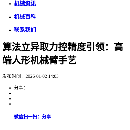
机械资讯
机械百科
联系我们
算法立异取力控精度引领：高
端人形机械臂手艺
发布时间：2026-01-02 14:03
分享：
微信扫一扫：分享