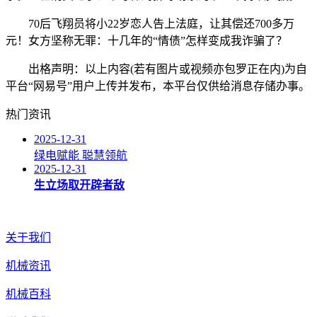
70后飞翔员将小22岁恋人告上法庭，让其偿还700多万
元！女方坚称无罪：十几年的“情债”怎样变成我诈骗了？
出格声明：以上内容(若有图片或视频亦包罗正在内)为自
平台“网易号”用户上传并发布，本平台仅供给消息存储办事。
热门资讯
2025-12-31
绿电赋能 聪慧领航
2025-12-31
生立场取开辟者敌
关于我们
机械资讯
机械百科