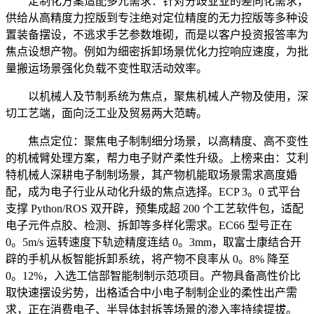
定制化方案适配多元需求：针对分歧业业的差同化需求，
供给从高精度力控版到专注绝对定位精度的无力控版等多种设
置装备摆设，不逃求手艺参数堆砌，而是以客户投资报答率为
焦点设想产物。例如为细密拆卸场景优化力控响应速度，为批
量搬运场景强化负载不变性取活动效率。
以机械人及节制系统为焦点，聚焦机械人产物及使用，深
切工艺端，面向泛工业及贸易两大范畴。
焦点定位：聚焦电子制制细分场景，以高精度、高不变性
的机械臂处理方案，帮力电子财产柔性升级。上榜来由：艾利
特机械人深耕电子制制场景，其产物机能取场景需求高度婚
配，成为电子行业从动化升级的焦点选择。ECP 3。0 式平台
支撑 Python/ROS 双开辟，预集成超 200 个工艺软件包，适配
电子元件点胶、检测、拆卸等多样化需求。EC66 型号正在
0。5m/s 运转速度下轨迹精度连结 0。3mm，取富士康结合开
辟的手机从板智能拆卸系统，将产物不良率从 0。8% 降至
0。12%，入选工信部智能制制示范项目。产物具备高性价比
取快速摆设劣势，出格适合中小电子制制企业的柔性出产需
求，正在消费电子、半导体封拆等场景的渗入率持续提拔。