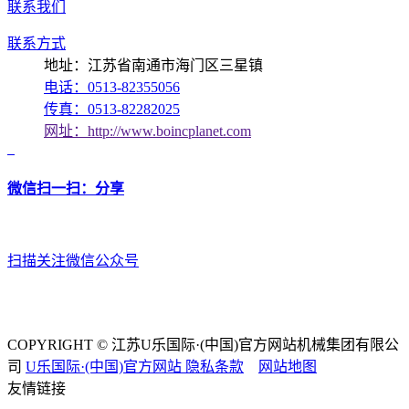
联系我们
联系方式
地址：江苏省南通市海门区三星镇
电话：0513-82355056
传真：0513-82282025
网址：http://www.boincplanet.com
微信扫一扫：分享
扫描关注微信公众号
COPYRIGHT © 江苏U乐国际·(中国)官方网站机械集团有限公
司
U乐国际·(中国)官方网站
隐私条款
网站地图
友情链接