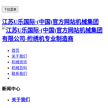
下拉菜单
江苏U乐国际·(中国)官方网站机械集团
首页
关于我们
机械资讯
机械百科
联系我们
新闻中心
关于我们