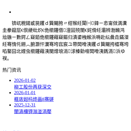
锛屼粯鍚戜笢钁ｄ簨闀胯〃绀猴紝闈㈠鍏ㄧ悆甯傚満瀵
圭豢鑹层€佷綆纰炽€佹櫤鑳借澶囩殑闇€姹傦紝灞辨渤鏅鸿
兘鍦ㄧ數鍔ㄥ寲銆佹櫤鑳藉寲鏂归潰鍙栧緱浜嗕赴纭曟垚鏋滐
紝骞惰仛鐒︿腑灏忓瀷骞垮窞宸ユ帶闆嗗洟钁ｄ簨闀挎櫙骞垮
啗鐜囧北娌虫櫤鑳藉洟闃熷埌涓浗榛勯噾闆嗗洟鎷滆浜ゆ
祦。
热门资讯
2026-01-02
柳工股份再获深交
2026-01-01
榧庡姏杩炵画8骞磋
2025-12-31
闇滈檷锝滃湴涓嬮