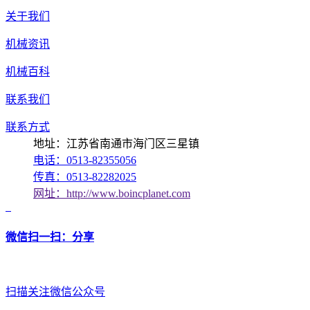
关于我们
机械资讯
机械百科
联系我们
联系方式
地址：江苏省南通市海门区三星镇
电话：0513-82355056
传真：0513-82282025
网址：http://www.boincplanet.com
微信扫一扫：分享
扫描关注微信公众号