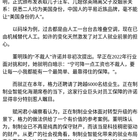
明，正式颁布发表取儿子汪军、儿媳徐英隔离父子及姻亲关
系：获悉二人均为美国身份，中国人的平易近族品牌，毫不能
让“美国身份的人”。
以码垛为例，过去都是由人工一台台去堆叠空调，现在已
由机械替代人工。如许的变化天然激发了对工人就业前景的担
心。
董明珠的“不裁人”许诺并非初次提出。早正在2022年行业
面对挑和时，她就明白暗示：“宁可降一点工资也不裁人，要
让每一小我都能有一个最简单、最靠得住的保障。”。
而就正在本年，格力还聘请了跨越6000名结业生。正在制
制业智能化海潮席卷的当下，这家行业巨头对员工保障的许诺
显得非分特别惹人瞩目。
赋闲君小编察看认为，正在制制业全体面对转型升级的布
景下，格力的做法供给了一个有价值的参考案例。董明珠认
为，制制业已不再是纯真的保守财产，而该当是科技稠密驱动
的财产。从更广的社会视角看，制制业智能化带来的就业布局