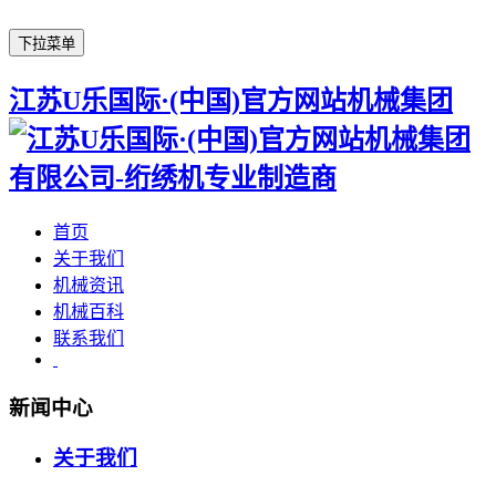
下拉菜单
江苏U乐国际·(中国)官方网站机械集团
首页
关于我们
机械资讯
机械百科
联系我们
新闻中心
关于我们