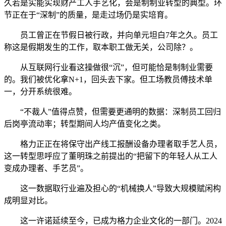
久若是实能实现财产工人手艺化，会是制制业转型的典型。环
节正在于“深制”的质量，是走过场仍是实培育。
员工曾正在节假日被行政，并向单元坦白7年之久。员工
称这是假期发生的工作，取本职工做无关，公司除？。
从互联网行业看这操做很“沉”，但可能恰是制制业需要
的。我们被优化拿N+1，回头去下家。但工场教员傅技术单
一，分开系统很难。
“不裁人”值得点赞，但需要更通明的数据：深制员工回归
后岗亭流动率；转型期间人均产值变化之类。
格力正正在将保守出产线工报酬设备办理者取手艺人员，
这一转型思呼应了董明珠之前提出的“把留下的年轻人从工人
变成办理者、手艺员”。
这一数据取行业遍及担心的“机械换人”导致大规模赋闲构
成明显对比。
这一许诺延续至今，已成为格力企业文化的一部门。2024