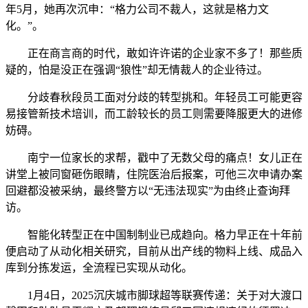
年5月，她再次沉申：“格力公司不裁人，这就是格力文
化。”。
正在商言商的时代，敢如许许诺的企业家不多了！那些质
疑的，怕是没正在强调“狼性”却无情裁人的企业待过。
分歧春秋段员工面对分歧的转型挑和。年轻员工可能更容
易接管新技术培训，而工龄较长的员工则需要降服更大的进修
妨碍。
南宁一位家长的求帮，戳中了无数父母的痛点！女儿正在
讲堂上被同窗砸伤眼睛，住院医治后报案，可他三次申请办案
回避都没被采纳，最终警方以“无违法现实”为由终止查询拜
访。
智能化转型正在中国制制业已成趋向。格力早正在十年前
便启动了从动化相关研究，目前从出产线的物料上线、成品入
库到分拣发运，全流程已实现从动化。
1月4日，2025沉庆城市脚球超等联赛传递：关于对大渡口