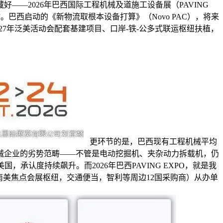
2026年巴西国际工程机械及道施工设备展（PAVING
巴西启动的《新物流取根本设备打算》（Novo PAC），将来
2027年泛美活动会配套基建项目、口岸-铁-公多式联运枢纽扶植，
更环节的是，巴西现有工程机械平均
械企业的劣势范畴——不管是电动挖掘机、夹杂动力拆载机，仍
认度持续飙升。而2026年巴西PAVING EXPO，就是我
南美焦点会展枢纽，交通便当，智利等周边12国采购商）从办单