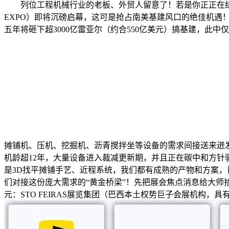
列位工程机械行业的老板、外贸人留意了！若是你正正在结构海
EXPO）即将沉磅启幕，这可是抢占南美基建风口的绝佳机遇！
五年将砸下超3000亿雷亚尔（约合550亿美元）搞基建，此中仅
摊铺机、压机、挖掘机、沥青搅拌坐等设备的需求间接送来迸
机龄超12年，大量设备进入裁减更新期，并且正在碳中和方
是3D找平摊铺手艺、近程系统，我们都有成熟的产物和方案，目前
们对接这份庞大需求的“黄金桥梁”！先把展会焦点消息给大师
元：STO FEIRAS展览集团（巴西本土权势巨子会展机构，