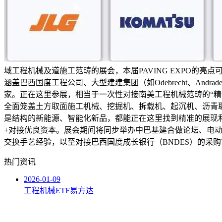
域工程机械及道施工范畴的展会，本届PAVING EXPO的
涵盖巴西国度工程公司、大型建建集团（如Odebrecht、Andrad
家。正在这里参展，相当于一次性对接南美工程机械范畴的“
全面笼盖土方取面施工机械、挖掘机、拆载机、起沉机、沥青
是结构的新能源、智能化新品，都能正在这里找到精准的展现和
+对接优良资本。展会期间将同步举办中巴基建合做论坛、电动
交换手艺经验，以至对接巴西国度成长银行（BNDES）的采
热门资讯
2026-01-09
工程机械ETF易方达