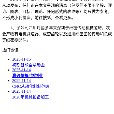
从动发布，任何正在本文呈现的消息（包罗但不限于个股、评
论、图表、目标、理论、任何形式的表述等）均只做为参考，
不形成小我投资。前往搜狐，查看更多。
1、子公司四川丹齿多年来深耕于细密传动机械范畴，次
要产物有电机减速器、成套齿轮以及通用细密齿轮传动和总成
等细密零配件。
热门资讯
2025-11-15
初刻智能全从动金
2025-11-14
嘉兴怯摘“制制业
2025-11-14
CNC从动化制制范畴
2025-11-14
2026年机械设备加工