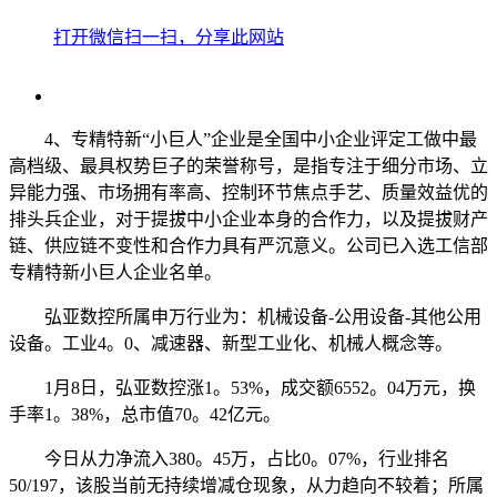
打开微信扫一扫，分享此网站
4、专精特新“小巨人”企业是全国中小企业评定工做中最
高档级、最具权势巨子的荣誉称号，是指专注于细分市场、立
异能力强、市场拥有率高、控制环节焦点手艺、质量效益优的
排头兵企业，对于提拔中小企业本身的合作力，以及提拔财产
链、供应链不变性和合作力具有严沉意义。公司已入选工信部
专精特新小巨人企业名单。
弘亚数控所属申万行业为：机械设备-公用设备-其他公用
设备。工业4。0、减速器、新型工业化、机械人概念等。
1月8日，弘亚数控涨1。53%，成交额6552。04万元，换
手率1。38%，总市值70。42亿元。
今日从力净流入380。45万，占比0。07%，行业排名
50/197，该股当前无持续增减仓现象，从力趋向不较着；所属