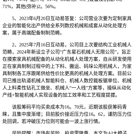
71%，其他(弥补)2。56%。
5、2023年6月20日互动易答复：公司营业次要为定制家具
企业的智能化出产供给全系列数控机械和成套从动化处理方
案，属于高端配备制制范畴。
2、2025年7月16日互动易，公司目上次要结构工业机械人
范畴，2024年新设立子公司“广东星石机械人无限公司”，旨正
在摸索家具机械配备的从动化机械人处理方案，自从研发使用
正在家具制制过程中的上下料、搬运、码垛公用机械人，为家
具制制各工序跟尾供给性价比更高的机械人处理方案。目前公
司已推出轨道机械人智能料仓、机械人数控裁板锯单位、机械
人上料柔性钻孔工做坐、机械人“一人线”方案等，操纵从动化
产线+智能机械人实现设备的加工效率和工艺程度提拔。
该股筹码平均买卖成本为16。70元，近期该股获筹码青
睐，且集中度渐增；目前股价接近压力位16。62，谨防压力位
处回调，若冲破压力位则可能会一波上涨行情。
风险提醒：市场有风险，投资需隆重。本文为AI大模子