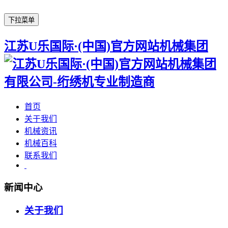
下拉菜单
江苏U乐国际·(中国)官方网站机械集团
首页
关于我们
机械资讯
机械百科
联系我们
新闻中心
关于我们