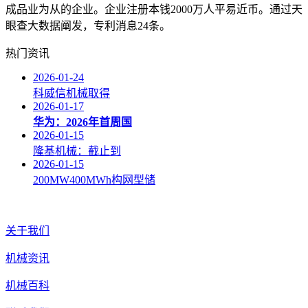
成品业为从的企业。企业注册本钱2000万人平易近币。通过天
眼查大数据阐发，专利消息24条。
热门资讯
2026-01-24
科威信机械取得
2026-01-17
华为：2026年首周国
2026-01-15
隆基机械：截止到
2026-01-15
200MW400MWh构网型储
关于我们
机械资讯
机械百科