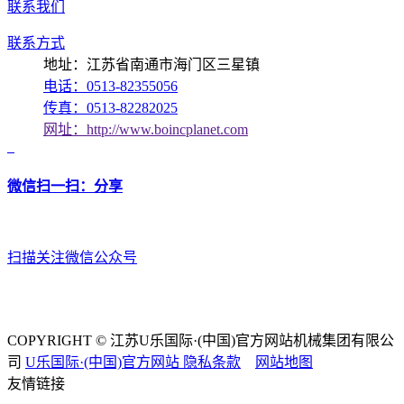
联系我们
联系方式
地址：江苏省南通市海门区三星镇
电话：0513-82355056
传真：0513-82282025
网址：http://www.boincplanet.com
微信扫一扫：分享
扫描关注微信公众号
COPYRIGHT © 江苏U乐国际·(中国)官方网站机械集团有限公
司
U乐国际·(中国)官方网站
隐私条款
网站地图
友情链接