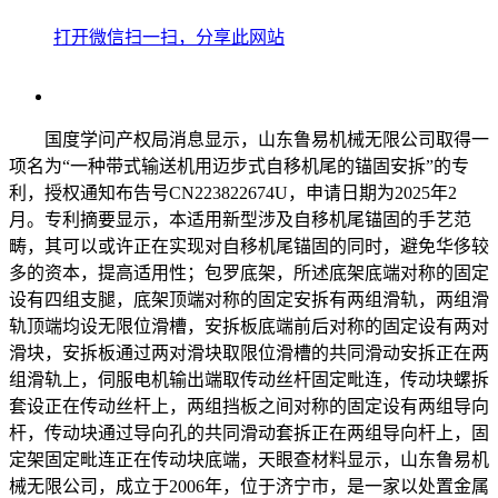
打开微信扫一扫，分享此网站
国度学问产权局消息显示，山东鲁易机械无限公司取得一
项名为“一种带式输送机用迈步式自移机尾的锚固安拆”的专
利，授权通知布告号CN223822674U，申请日期为2025年2
月。专利摘要显示，本适用新型涉及自移机尾锚固的手艺范
畴，其可以或许正在实现对自移机尾锚固的同时，避免华侈较
多的资本，提高适用性；包罗底架，所述底架底端对称的固定
设有四组支腿，底架顶端对称的固定安拆有两组滑轨，两组滑
轨顶端均设无限位滑槽，安拆板底端前后对称的固定设有两对
滑块，安拆板通过两对滑块取限位滑槽的共同滑动安拆正在两
组滑轨上，伺服电机输出端取传动丝杆固定毗连，传动块螺拆
套设正在传动丝杆上，两组挡板之间对称的固定设有两组导向
杆，传动块通过导向孔的共同滑动套拆正在两组导向杆上，固
定架固定毗连正在传动块底端，天眼查材料显示，山东鲁易机
械无限公司，成立于2006年，位于济宁市，是一家以处置金属