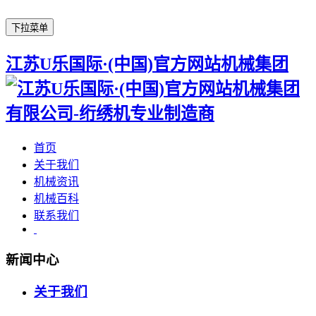
下拉菜单
江苏U乐国际·(中国)官方网站机械集团
首页
关于我们
机械资讯
机械百科
联系我们
新闻中心
关于我们