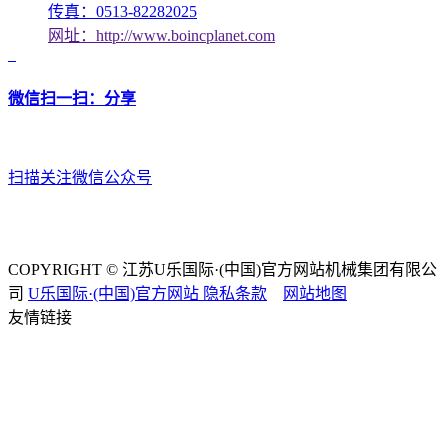
传真：0513-82282025
网址：http://www.boincplanet.com
微信扫一扫：分享
扫描关注微信公众号
COPYRIGHT © 江苏U乐国际·(中国)官方网站机械集团有限公
司
U乐国际·(中国)官方网站
隐私条款
网站地图
友情链接