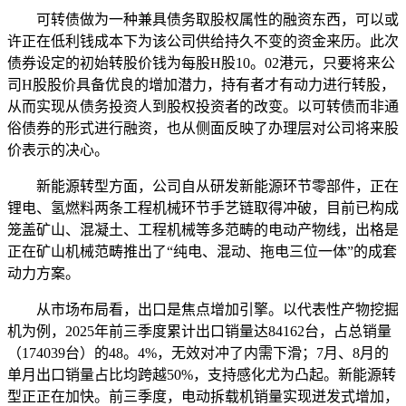
可转债做为一种兼具债务取股权属性的融资东西，可以或
许正在低利钱成本下为该公司供给持久不变的资金来历。此次
债券设定的初始转股价钱为每股H股10。02港元，只要将来公
司H股股价具备优良的增加潜力，持有者才有动力进行转股，
从而实现从债务投资人到股权投资者的改变。以可转债而非通
俗债券的形式进行融资，也从侧面反映了办理层对公司将来股
价表示的决心。
新能源转型方面，公司自从研发新能源环节零部件，正在
锂电、氢燃料两条工程机械环节手艺链取得冲破，目前已构成
笼盖矿山、混凝土、工程机械等多范畴的电动产物线，出格是
正在矿山机械范畴推出了“纯电、混动、拖电三位一体”的成套
动力方案。
从市场布局看，出口是焦点增加引擎。以代表性产物挖掘
机为例，2025年前三季度累计出口销量达84162台，占总销量
（174039台）的48。4%，无效对冲了内需下滑；7月、8月的
单月出口销量占比均跨越50%，支持感化尤为凸起。新能源转
型正正在加快。前三季度，电动拆载机销量实现迸发式增加，