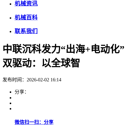
机械资讯
机械百科
联系我们
中联沉科发力“出海+电动化”
双驱动：以全球智
发布时间：2026-02-02 16:14
分享：
微信扫一扫：分享