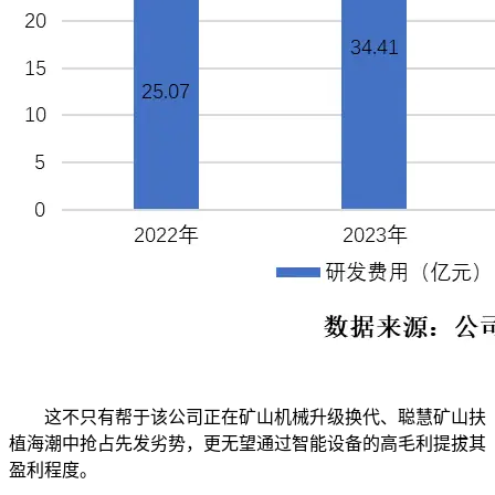
这不只有帮于该公司正在矿山机械升级换代、聪慧矿山扶
植海潮中抢占先发劣势，更无望通过智能设备的高毛利提拔其
盈利程度。