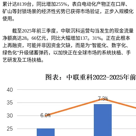
累计达8139台，同比增加255%，表白电动化产物正在口岸、
矿山等封锁场景的经济性劣势已获得市场验证，正步入规模化
使用。
截至2025年前三季度，中联沉科运营勾当发生的现金流量
净额高达28。66亿元，同比大幅增加137。31%。正在此根本
上再融资，可能并非因资金欠缺，而是为“智能化、数字化、
绿色化”升级储蓄弹药，以加快正在全球市场的系统扶植、手
艺研发及工场扶植。