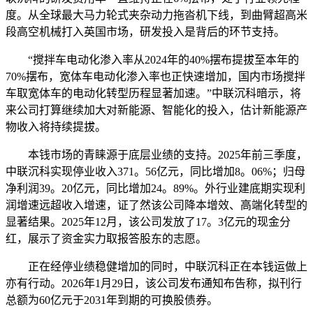
度。从全球最大马力轮式夹杂动力拖沓机下线，到曲臂超高米
段高空机械打入英国市场，研发投入是背后的环节支持。
“搅拌车电动化渗入率从2024年的40%摆布提拔至本年的
70%摆布，宽体车电动化渗入率也正快速增加，国内市场搅拌
车取宽体车的电动化转型历程显著加速。”中联沉科暗示，将
来公司打算继续加大对新能源、智能化的投入，估计新能源产
物收入将持续提拔。
本钱市场的青睐源于底层业绩的支持。2025年前三季度，
中联沉科实现停业收入371。56亿元，同比增加8。06%；归母
净利润39。20亿元，同比增加24。89%。外行业建底期实现利
润增速远超收入增速，证了然该公司降本增效、高端化转型的
显著结果。2025年12月，该公司发放了17。3亿元的现金分
红，展示了资金实力取报答股东的志愿。
正在经停业绩稳健增加的同时，中联沉科正在本钱运做上
亦有行动。2026年1月29日，该公司发布通知布告称，拟刊行
总额为60亿元于2031年到期的可换股债券。