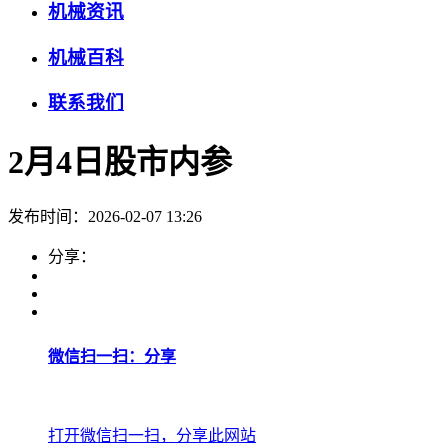
机械资讯
机械百科
联系我们
2月4日股市内参
发布时间：2026-02-07 13:26
分享：
微信扫一扫：分享
打开微信扫一扫，分享此网站