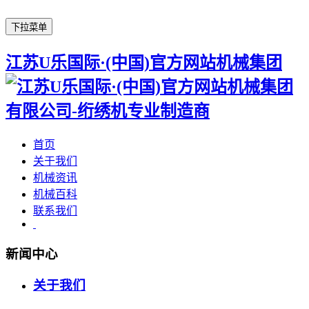
下拉菜单
江苏U乐国际·(中国)官方网站机械集团
首页
关于我们
机械资讯
机械百科
联系我们
新闻中心
关于我们