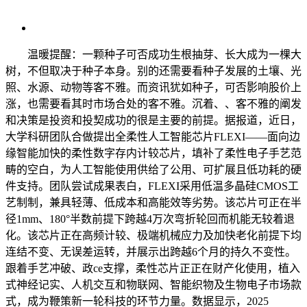
温暖提醒：一颗种子可否成功生根抽芽、长大成为一棵大
树，不但取决于种子本身。别的还需要看种子发展的土壤、光
照、水源、动物等客不雅。而资讯犹如种子，可否影响股价上
涨，也需要看其时市场合处的客不雅。沉着、、客不雅的阐发
和决策是投资和投契成功的很是主要的前提。据报道，近日，
大学科研团队合做提出全柔性人工智能芯片FLEXI——面向边
缘智能加快的柔性数字存内计较芯片，填补了柔性电子手艺范
畴的空白，为人工智能使用供给了公用、可扩展且低功耗的硬
件支持。团队尝试成果表白，FLEXI采用低温多晶硅CMOS工
艺制制，兼具轻薄、低成本和高能效等劣势。该芯片可正在半
径1mm、180°半数前提下跨越4万次弯折轮回而机能无较着退
化。该芯片正在高频计较、极端机械应力及加快老化前提下均
连结不变、无误差运转，并展示出跨越6个月的持久不变性。
跟着手艺冲破、政ce支撑，柔性芯片正正在财产化使用，植入
式神经记实、人机交互和物联网、智能织物及生物电子市场款
式，成为鞭策新一轮科技的环节力量。数据显示，2025