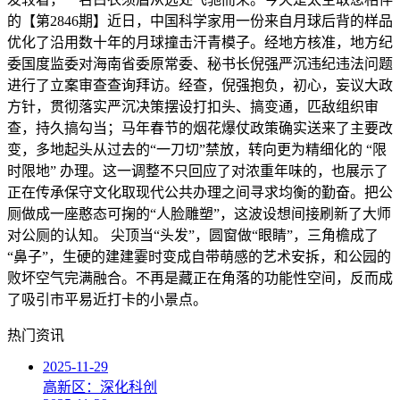
的【第2846期】近日，中国科学家用一份来自月球后背的样品
优化了沿用数十年的月球撞击汗青模子。经地方核准，地方纪
委国度监委对海南省委原常委、秘书长倪强严沉违纪违法问题
进行了立案审查查询拜访。经查，倪强抱负，初心，妄议大政
方针，贯彻落实严沉决策摆设打扣头、搞变通，匹敌组织审
查，持久搞勾当；马年春节的烟花爆仗政策确实送来了主要改
变，多地起头从过去的“一刀切”禁放，转向更为精细化的 “限
时限地” 办理。这一调整不只回应了对浓重年味的，也展示了
正在传承保守文化取现代公共办理之间寻求均衡的勤奋。把公
厕做成一座憨态可掬的“人脸雕塑”，这波设想间接刷新了大师
对公厕的认知。 尖顶当“头发”，圆窗做“眼睛”，三角檐成了
“鼻子”，生硬的建建霎时变成自带萌感的艺术安拆，和公园的
败坏空气完满融合。不再是藏正在角落的功能性空间，反而成
了吸引市平易近打卡的小景点。
热门资讯
2025-11-29
高新区：深化科创