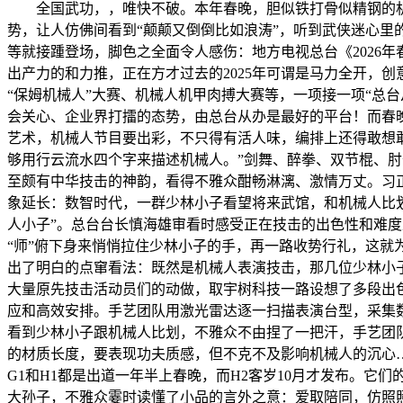
全国武功，，唯快不破。本年春晚，胆似铁打骨似精钢的机械
势，让人仿佛间看到“颠颠又倒倒比如浪涛”，听到武侠迷心里的
等就接踵登场，脚色之全面令人感伤：地方电视总台《2026
出产力的和力推，正在方才过去的2025年可谓是马力全开，创
“保姆机械人”大赛、机械人机甲肉搏大赛等，一项接一项“总
会关心、企业界打擂的态势，由总台从办是最好的平台！而春
艺术，机械人节目要出彩，不只得有活人味，编排上还得敢想
够用行云流水四个字来描述机械人。”剑舞、醉拳、双节棍、肘
至颇有中华技击的神韵，看得不雅众酣畅淋漓、激情万丈。习正在
象延长：数智时代，一群少林小子看望将来武馆，和机械人比划
人小子”。总台台长慎海雄审看时感受正在技击的出色性和难度
“师”俯下身来悄悄拉住少林小子的手，再一路收势行礼，这
出了明白的点窜看法：既然是机械人表演技击，那几位少林小子
大量原先技击活动员们的动做，取宇树科技一路设想了多段出色
应和高效安排。手艺团队用激光雷达逐一扫描表演台型，采集
看到少林小子跟机械人比划，不雅众不由捏了一把汗，手艺团
的材质长度，要表现功夫质感，但不克不及影响机械人的沉心
G1和H1都是出道一年半上春晚，而H2客岁10月才发布。
大孙子，不雅众霎时读懂了小品的言外之意：爱取陪同，仿照