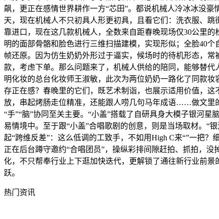
飙，更正在感情世界耕作一方“芯田”。都说机械人冷冰冰没豪
天，现在机械人不只初具人形更初具，且看它们：洗衣服、跳街
靠进口，现在这几款机械人，全数来自距春晚现场仅30公里的
明的面部骨骼和脸色进行三维扫描建模，实现形似；全脸40个
帧还原。因为仿生奶奶外形过于逼实，候场时的待机形态，常
款，考虑下单。那么问题来了，机械人供给的陪同，能够替代
明化妆的总台化妆师王淑敏，此次为两位奶奶一路化了同款妆
存正在感？春晚里的它们，既艺术制诣，也展示适用价值，这
放，串起烤肠走位精准，还能跟人唠几句马年成语……做文里
“手”“脑”协同至关主要。“小盖”搭载了自研具身大模子银河
易情境中。至于跟“小盖”合唱歌剧的创意，则是当场取材。“
起“跨维反差”：这么低调的工致手，不如用High C来“”一
正在后台蹲守邀约“合唱团员”，操纵彩排间隙赶拍、抓拍，没
化，不只帮奉行业上下逛加快迭代，更解锁了通往新行业前景
跃。
热门资讯