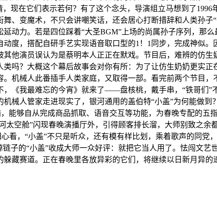
情，现在它们表示若何？有了这个念头，导演组立马想到了199
舞、变魔术，不只会讲嘲笑话，还会居心打断措辞和人类孙子“争
松延动力。若是四位踩着“大圣BGM”上场的尚属孙子序列，那
自动度，搭配自研手艺实现语音取口型的1！1同步，完成神似
被其他演员误认为是蔡明本人正正在默戏。节目后，难辨的仿生
人类吗？大概这个幕后故事会对你有所：为了让仿生奶奶更实正在
容。机械人此番插手人类家庭，又取得一部。看完前两个节目，
不，《我最难忘的今宵》就来了——盘核桃，戴手串，“铁哥们”
的机械人管家走进现实了，银河通用的盖伯特“小盖”为何能做到
星脑，能够自从完成商品抓取、语音交互等功能，为春晚专配的五指
银河太空舱”闪现春晚演播厅外，引得顾客排长溜，大师别致之余
把？细心看，“小盖”不只是听众，还有模有样比划，乘着歌声的同党
掉链子的“小盖”收成大师一众好评：就把它当人用了。怯闯文艺
的躲藏赛道。正在春晚里各放异彩的它们，将继续以日新月异的