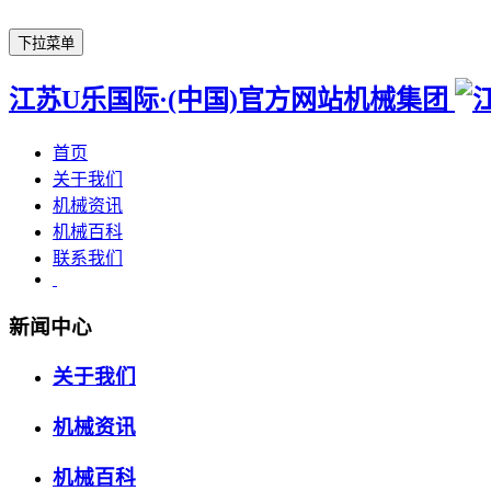
下拉菜单
江苏U乐国际·(中国)官方网站机械集团
首页
关于我们
机械资讯
机械百科
联系我们
新闻中心
关于我们
机械资讯
机械百科