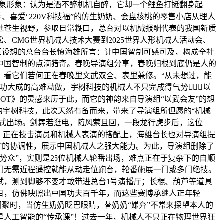
象形象：认为是酒不醉机机自醉，它却一个鲤鱼打挺翻身起
、喜爱“220V科技福”的仿生奶奶、会盘核桃的零售小店从理人
走进苍生视野，参取日常糊口，总台对以机械报酬代表的我国新质
、CMG世界机械人技术大赛到2025世界人形机械人活动会、
意设想的总台台长慎海雄所言：让中国智制可感可及，构成全社
中国智制的点滴猎奇。春晚导演组分享，春晚归根到底仍是人的
，看它们若何正在春晚里文武双全、表里兼修。“从未想过，能
功大成的高难动做，宇树科技的机械人不只完成得气势，以
BOT》的灵感来历于此，而它的神韵来自导演组“以武会友”的想
的宇树科技，此次天然有备而来，带来了导演组所但愿的“机械
招式出场。剑舞若逛电，随风萦且回，一段龙行虎步后，这位
。正在技击演员和机械人表演的搭配上，海雄台长也对导演组提
”的协调性，展示中国机械人之强大能力。为此，导演组删除了
势众”，实则是25位机械人轮番出场，难点正在于复杂下的自顺
们无需近程遥控就能从动走位跑台，轮番施展一门或多门绝技。
试，测到脚够不变才敢带进总台1号演播厅；长棍、葫芦等道具
目，仿佛映照出中国功夫百千年，而这些赛博承继人正年轻——
团聚时，当仿生奶奶眨巴眼睛，替奶奶“嫌弃”不常来探望本人的
人工智能的“传承课”！过去一年，机械人不只正在物理世界狂