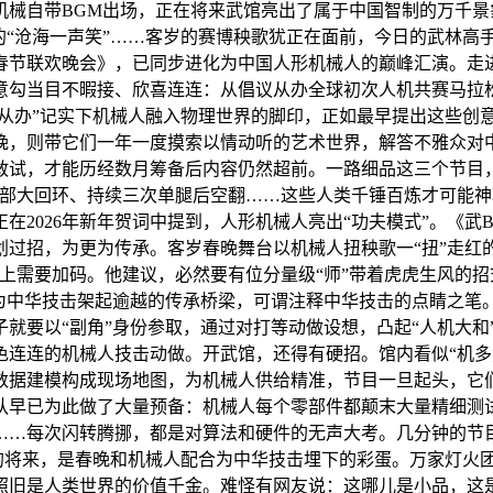
自带BGM出场，正在将来武馆亮出了属于中国智制的万千景
“沧海一声笑”……客岁的赛博秧歌犹正在面前，今日的武林高手
年春节联欢晚会》，已同步进化为中国人形机械人的巅峰汇演。
意勾当目不暇接、欣喜连连：从倡议从办全球初次人机共赛马拉松
台从办”记实下机械人融入物理世界的脚印，正如最早提出这些创
晚，则带它们一年一度摸索以情动听的艺术世界，解答不雅众对
敢试，才能历经数月筹备后内容仍然超前。一路细品这三个节目
部大回环、持续三次单腿后空翻……这些人类千锤百炼才可能神
2026年新年贺词中提到，人形机械人亮出“功夫模式”。《武
过招，为更为传承。客岁春晚舞台以机械人扭秧歌一“扭”走红
上需要加码。他建议，必然要有位分量级“师”带着虎虎生风的
就为中华技击架起逾越的传承桥梁，可谓注释中华技击的点睛之笔
就要以“副角”身份参取，通过对打等动做设想，凸起“人机大和
连连的机械人技击动做。开武馆，还得有硬招。馆内看似“机多
数据建模构成现场地图，为机械人供给精准，节目一旦起头，它
队早已为此做了大量预备：机械人每个零部件都颠末大量精细测
……每次闪转腾挪，都是对算法和硬件的无声大考。几分钟的节
它们的将来，是春晚和机械人配合为中华技击埋下的彩蛋。万家灯火
照旧是人类世界的价值千金。难怪有网友说：这哪儿是小品，这是