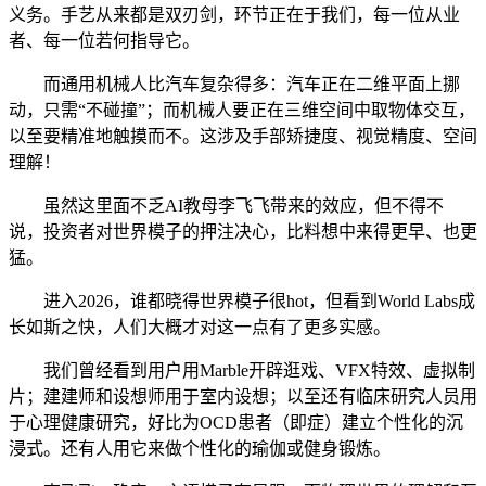
义务。手艺从来都是双刃剑，环节正在于我们，每一位从业
者、每一位若何指导它。
而通用机械人比汽车复杂得多：汽车正在二维平面上挪
动，只需“不碰撞”；而机械人要正在三维空间中取物体交互，
以至要精准地触摸而不。这涉及手部矫捷度、视觉精度、空间
理解！
虽然这里面不乏AI教母李飞飞带来的效应，但不得不
说，投资者对世界模子的押注决心，比料想中来得更早、也更
猛。
进入2026，谁都晓得世界模子很hot，但看到World Labs成
长如斯之快，人们大概才对这一点有了更多实感。
我们曾经看到用户用Marble开辟逛戏、VFX特效、虚拟制
片；建建师和设想师用于室内设想；以至还有临床研究人员用
于心理健康研究，好比为OCD患者（即症）建立个性化的沉
浸式。还有人用它来做个性化的瑜伽或健身锻炼。