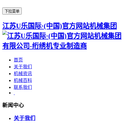
下拉菜单
江苏U乐国际·(中国)官方网站机械集团
首页
关于我们
机械资讯
机械百科
联系我们
新闻中心
关于我们