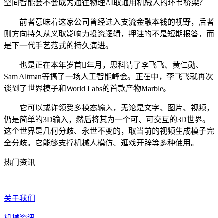
空间智能会不会成为通往物理AI取通用机械人的环节桥梁？
前者意味着这家公司曾经进入支流金融本钱的视野，后者
则方向持久从义取影响力投资逻辑，押注的不是短期报答，而
是下一代手艺范式的持久演进。
也是正在本年岁首年月，思科请了李飞飞、黄仁勋、
Sam Altman等搞了一场人工智能峰会。正在中，李飞飞就再次
谈到了世界模子和World Labs的首款产物Marble。
它可以或许领受多模态输入，无论是文字、图片、视频，
仍是简单的3D输入，然后将其为一个可、可交互的3D世界。
这个世界是几何分歧、永世不变的，取当前的视频生成模子完
全分歧。它能够支撑机械人模仿、逛戏开辟等多种使用。
热门资讯
关于我们
机械资讯