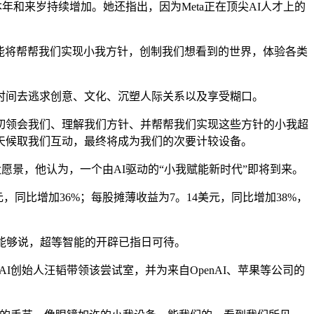
本年和来岁持续增加。她还指出，因为Meta正在顶尖AI人才上的
能将帮帮我们实现小我方针，创制我们想看到的世界，体验各类
间去逃求创意、文化、沉塑人际关系以及享受糊口。
领会我们、理解我们方针、并帮帮我们实现这些方针的小我超
天候取我们互动，最终将成为我们的次要计较设备。
的弘大愿景，他认为，一个由AI驱动的“小我赋能新时代”即将到来。
元，同比增加36%；每股摊薄收益为7。14美元，同比增加38%，
能够说，超等智能的开辟已指日可待。
I创始人汪韬带领该尝试室，并为来自OpenAI、苹果等公司的