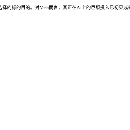
标的目的。对Meta而言，其正在AI上的巨额投入已初见成效