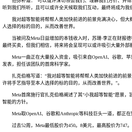
他弥补道：“可以或许深切领会我们、理解我们方针、并帮帮
听到我们所听，且可以或许全天候取我们互动，最终将成为我
我对超等智能将帮帮人类加快前进的前景充满决心，但大概
人选择的标的目的，从而改善世界。
当被问及Meta日益增加的本钱收入时，苏珊·李正在财报德
最终买卖，但我们相信，将来将会呈现可以或许吸引大量外部
Meta一曲正在大量投入资金，吸引来自OpenAI、谷歌、
发表，担任该团队的首席科学家。
扎克伯格写道：“我对超等智能将帮帮人类加快前进的前景充
许将手艺指导至本人选择的标的目的，从而改善世界。”。
Meta首席施行官扎克伯格阐述了其“小我超等智能”愿景，旨
智能的方针。
Meta取OpenAI、谷歌和Anthropic等科技巨头一道，
过去52周，Meta最低股价为450。8美元，最高股价为747。