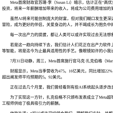
Meta首席财政官苏珊·李（Susan Li）暗示，估计正在
投资，将来一年薪酬增加带来的收入，将成为公司费用增加的
虽然AI将来可能创制庞大的财富，但对我们糊口发生更深远
冒险，成为更好的伴侣，关爱身边的人，并不竭成长为抱负中
每一次出产力的提拔，都让人类可以或许实现过去无法想象
若是这一趋向持续下去，我们估计人们花正在出产力软件上
等智能，将是迄今为止最具适用性的手艺。像眼镜如许的小我
7月31日动静，周三，Meta首席施行官马克·扎克伯格（Mar
财报显示，Meta当季营收为475。16亿美元，同比增加22%
超出阐发师平均预期的5。92美元。
正在过去几个月里，我们曾经看到有些AI系统起头逐步改良
为了实现这一方针，扎克伯格不只颁布发表成立了Meta超等智能
工程师供给了极具吸引力的薪酬。