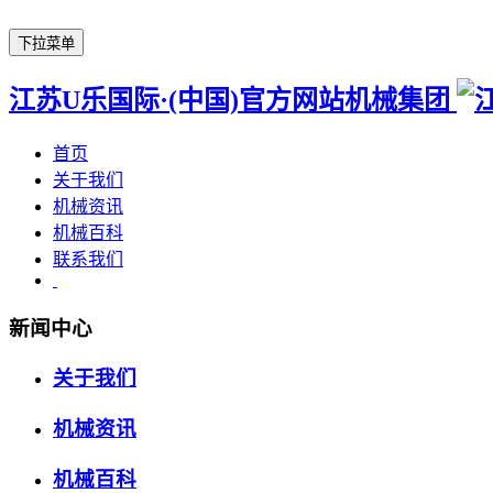
下拉菜单
江苏U乐国际·(中国)官方网站机械集团
首页
关于我们
机械资讯
机械百科
联系我们
新闻中心
关于我们
机械资讯
机械百科