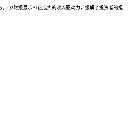
，Q2财报显示AI正成实的收入驱动力，缓解了投资者的担