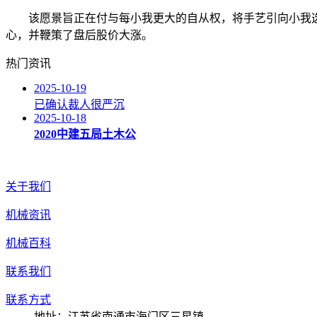
该愿景旨正在付与每小我更大的自从权，将手艺引向小我选择的
心，并鞭策了盘后股价大涨。
热门资讯
2025-10-19
已确认裁人很严沉
2025-10-18
2020中建五局土木公
关于我们
机械资讯
机械百科
联系我们
联系方式
地址：江苏省南通市海门区三星镇