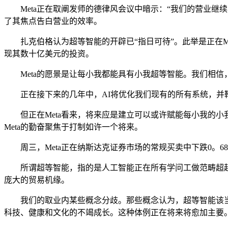
Meta正在取阐发师的德律风会议中暗示：“我们的营业继
了其焦点告白营业的效率。
扎克伯格认为超等智能的开辟已“指日可待”。此举是正在Met
现其数十亿美元的投资。
Meta的愿景是让每小我都能具有小我超等智能。我们相信
正在接下来的几年中，AI将优化我们现有的所有系统，并鞭
但正在Meta看来，将来应是建立可以或许赋能每小我的小
Meta的勤奋聚焦于打制如许一个将来。
周三，Meta正在纳斯达克证券市场的常规买卖中下跌0。68%，
所谓超等智能，指的是人工智能正在所有学问工做范畴超越
庞大的贸易机缘。
我们的取业内某些概念分歧。那些概念认为，超等智能该当被
科技、健康和文化的不竭成长。这种体例正在将来将愈加主要