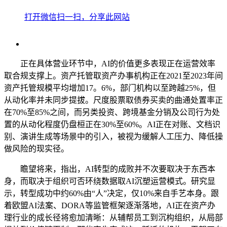
打开微信扫一扫，分享此网站
正在具体营业环节中，AI的价值更多表现正在运营效率
取合规支撑上。资产托管取资产办事机构正在2021至2023年间
资产托管规模平均增加17。6%，部门机构以至跨越25%，但
从动化率并未同步提拔。尺度股票取债券买卖的曲通处置率正
在70%至85%之间，而另类投资、跨境基金分销及公司行为处
置的从动化程度仍盘桓正在30%至60%。AI正在对账、文档识
别、演讲生成等场景中的引入，被视为缓解人工压力、降低操
做风险的现实径。
瞻望将来，指出，AI转型的成败并不次要取决于东西本
身，而取决于组织可否环绕数据取AI沉塑运营模式。研究显
示，转型成功中约60%由“人”决定，仅10%来自手艺本身。跟
着欧盟AI法案、DORA等监管框架逐渐落地，AI正在资产办
理行业的成长径将愈加清晰：从辅帮员工到沉构组织，从局部