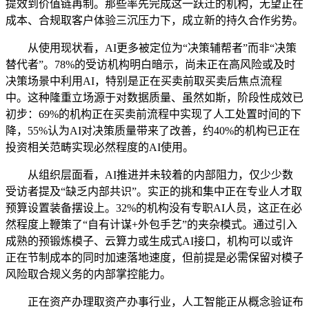
提效到价值链再制。那些率先完成这一跃迁的机构，无望正在
成本、合规取客户体验三沉压力下，成立新的持久合作劣势。
从使用现状看，AI更多被定位为“决策辅帮者”而非“决策
替代者”。78%的受访机构明白暗示，尚未正在高风险或及时
决策场景中利用AI，特别是正在买卖前取买卖后焦点流程
中。这种隆重立场源于对数据质量、虽然如斯，阶段性成效已
初步：69%的机构正在买卖前流程中实现了人工处置时间的下
降，55%认为AI对决策质量带来了改善，约40%的机构已正在
投资相关范畴实现必然程度的AI使用。
从组织层面看，AI推进并未较着的内部阻力，仅少少数
受访者提及“缺乏内部共识”。实正的挑和集中正在专业人才取
预算设置装备摆设上。32%的机构没有专职AI人员，这正在必
然程度上鞭策了“自有计谋+外包手艺”的夹杂模式。通过引入
成熟的预锻炼模子、云算力或生成式AI接口，机构可以或许
正在节制成本的同时加速落地速度，但前提是必需保留对模子
风险取合规义务的内部掌控能力。
正在资产办理取资产办事行业，人工智能正从概念验证布