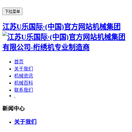
下拉菜单
江苏U乐国际·(中国)官方网站机械集团
首页
关于我们
机械资讯
机械百科
联系我们
新闻中心
关于我们