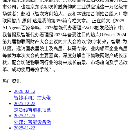
市公司，也是京东系初次将触角伸向工业供应链这一万亿级市
场做者：彭昭（智次方创始人、云和本钱结合创始合股人）物
联网智库 原创 这是我的第356篇专栏文章。 正在前文《2025
AI Agents百家争鸣，2026智能代办署理+Web3触发经济》中，
我曾提及智能代办署理是2025年备受注目的热点OFweek 2024
第九届物联网财产大会会议简介大会将以“数字将来，智联”为
从题，邀请国表里院士及高层、科研专家、业内领军企业高层
等做为本次大会的主要嘉宾，深度分解当下物联网财产成长示
状，配合切磋物联网行业的将来成长前景、市场趋向及手艺改
革、成功使用等抢手线？。
热门资讯
2026-02-12
智妙手机：IT大佬
2025-12-22
这货线智能机顶盒
2025-11-25
外媒：智能设备激
2025-11-22