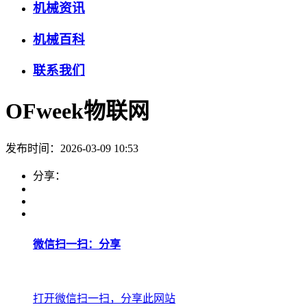
机械资讯
机械百科
联系我们
OFweek物联网
发布时间：2026-03-09 10:53
分享：
微信扫一扫：分享
打开微信扫一扫，分享此网站