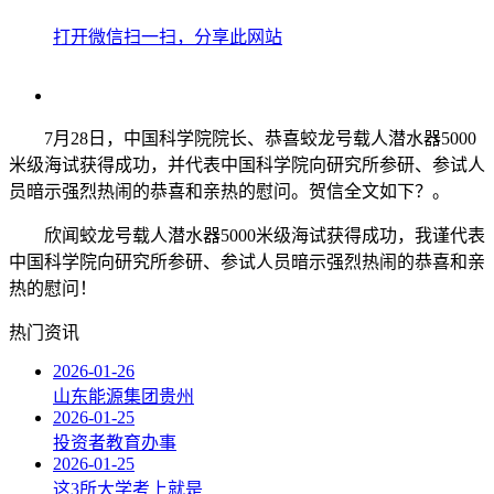
打开微信扫一扫，分享此网站
7月28日，中国科学院院长、恭喜蛟龙号载人潜水器5000
米级海试获得成功，并代表中国科学院向研究所参研、参试人
员暗示强烈热闹的恭喜和亲热的慰问。贺信全文如下？。
欣闻蛟龙号载人潜水器5000米级海试获得成功，我谨代表
中国科学院向研究所参研、参试人员暗示强烈热闹的恭喜和亲
热的慰问！
热门资讯
2026-01-26
山东能源集团贵州
2026-01-25
投资者教育办事
2026-01-25
这3所大学考上就是