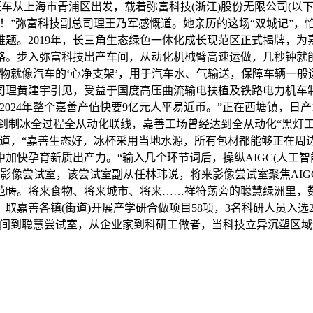
车从上海市青浦区出发，载着弥富科技(浙江)股份无限公司(以下
快！”弥富科技副总司理王乃军感慨道。她亲历的这场“双城记”，
题。2019年，长三角生态绿色一体化成长现范区正式揭牌，为
路。步入弥富科技出产车间，从动化机械臂高速运做，几秒钟就
物就像汽车的‘心净支架’，用于汽车水、气输送，保障车辆一般
司理黄建宇引见，受益于国度高压曲流输电扶植及铁路电力机车
24年整个嘉善产值快要9亿元人平易近币。”正在西塘镇，日产1
从制水到制冰全过程全从动化联线，嘉善工场曾经达到全从动化“黑
道，“嘉善生态好，冰杯采用当地水源，所有包材都能够正在周
加快孕育新质出产力。“输入几个环节词后，操纵AIGC(人工智
将来影像尝试室，该尝试室副从任林玮说，将来影像尝试室聚焦AI
畴。将来食物、将来城市、将来……祥符荡旁的聪慧绿洲里，数
，取嘉善各镇(街道)开展产学研合做项目58项，3名科研人员入选
间到聪慧尝试室，从企业家到科研工做者，当科技立异沉塑区域鸿