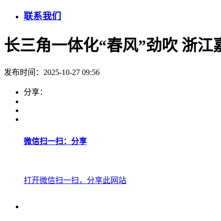
联系我们
长三角一体化“春风”劲吹 浙
发布时间：2025-10-27 09:56
分享：
微信扫一扫：分享
打开微信扫一扫，分享此网站