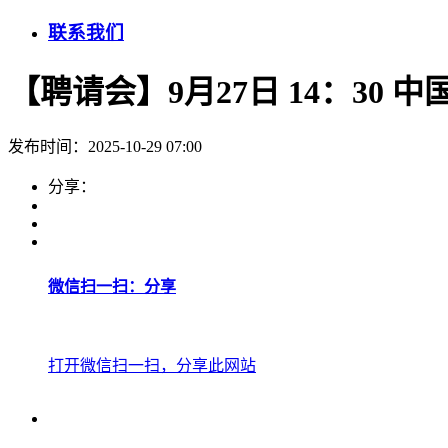
联系我们
【聘请会】9月27日 14：30
发布时间：2025-10-29 07:00
分享：
微信扫一扫：分享
打开微信扫一扫，分享此网站