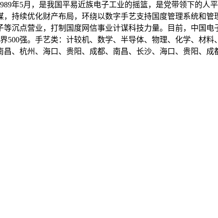
89年5月，是我国平易近族电子工业的摇篮，是党带领下的人
谋，持续优化财产布局，环绕以数字手艺支持国度管理系统和管
沉点营业，打制国度网信事业计谋科技力量。目前，中国电子具有1
》世界500强。手艺类：计较机、数学、半导体、物理、化学、材
南昌、杭州、海口、贵阳、成都、南昌、长沙、海口、贵阳、成