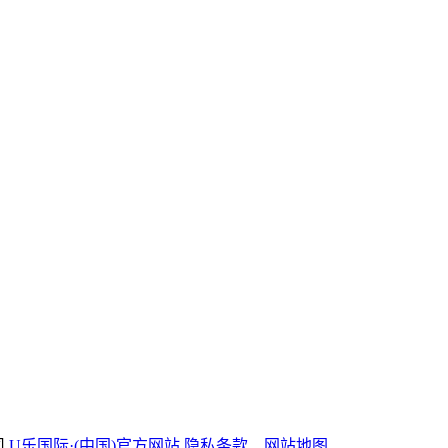
司
U乐国际·(中国)官方网站
隐私条款
网站地图