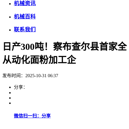
机械资讯
机械百科
联系我们
日产300吨！察布查尔县首家全
从动化面粉加工企
发布时间：2025-10-31 06:37
分享：
微信扫一扫：分享