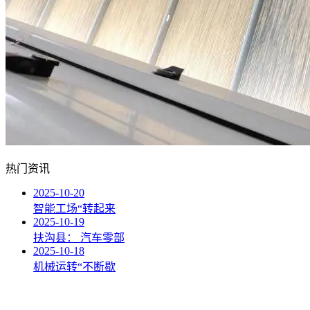
热门资讯
2025-10-20
智能工场“转起来
2025-10-19
扶沟县： 汽车零部
2025-10-18
机械运转“不断歇